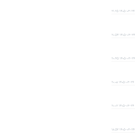
۱۴۰۵-۰۳-۲۴ ۲۱:۲۵
۱۴۰۵-۰۳-۲۴ ۲۰:۵۴
۱۴۰۵-۰۳-۲۴ ۲۰:۴۵
۱۴۰۵-۰۳-۲۴ ۲۰:۰۸
۱۴۰۵-۰۳-۲۴ ۲۰:۰۲
۱۴۰۵-۰۳-۲۴ ۱۸:۵۷