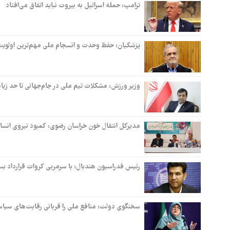
ترامپ: حمله اسرائیل به بیروت نباید اتفاق می‌افتاد
پزشکیان: حفظ وحدت و انسجام ملی مهم‌ترین اولوی
وزیر ورزش: مشکلات تیم ملی در جام‌جهانی تا حد زیا
مدیرکل انتقال خون خراسان رضوی: کمبود نیروی انس
رئیس فدراسیون هندبال: با سرمربی کروات قرارداد بس
سخنگوی دولت: منافع ملی را قربانی رقابت‌های سیا