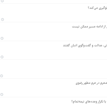
لوگیری می‌کند؟
ن از ادامه مسیر ممکن نیست
انی، عدالت و گفت‌وگوی ادیان گفتند
 محرم در حرم مطهر رضوی
تکرار وعده‌های نیمه‌تمام؟