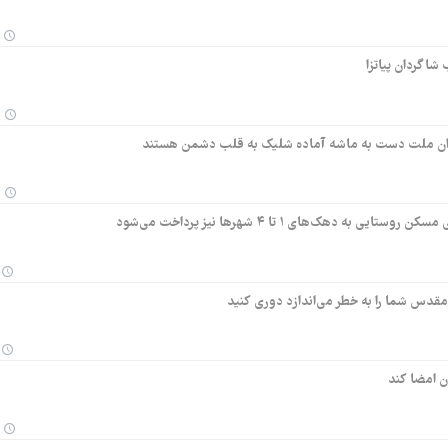
 شاگردان پیاتزا
رزندان ملت دست به ماشه آماده شلیک به قلب دشمن هستند
مقدس شما را به خطر می‌اندازد دوری کنید
ان امضا کند