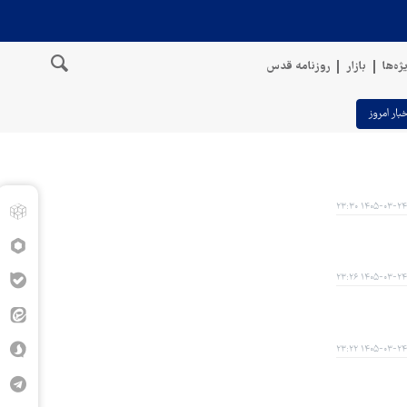
ژه‌ها
بازار
روزنامه قدس
خبار امروز
۱۴۰۵-۰۳-۲۴ ۲۳:۳۰
۱۴۰۵-۰۳-۲۴ ۲۳:۲۶
۱۴۰۵-۰۳-۲۴ ۲۳:۲۲