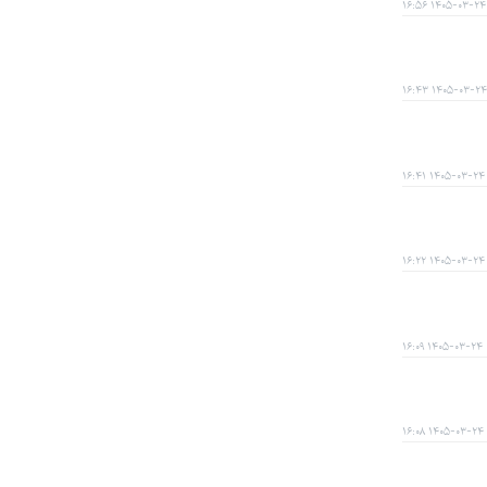
۱۴۰۵-۰۳-۲۴ ۱۶:۵۶
۱۴۰۵-۰۳-۲۴ ۱۶:۴۳
۱۴۰۵-۰۳-۲۴ ۱۶:۴۱
۱۴۰۵-۰۳-۲۴ ۱۶:۲۲
۱۴۰۵-۰۳-۲۴ ۱۶:۰۹
۱۴۰۵-۰۳-۲۴ ۱۶:۰۸