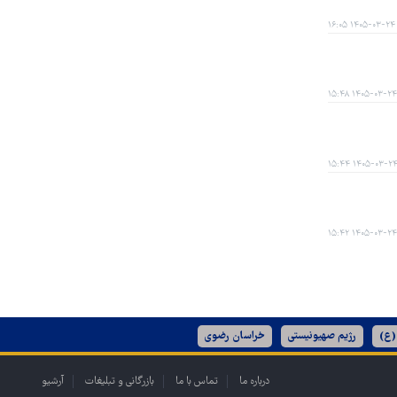
۱۴۰۵-۰۳-۲۴ ۱۶:۰۵
۱۴۰۵-۰۳-۲۴ ۱۵:۴۸
۱۴۰۵-۰۳-۲۴ ۱۵:۴
۱۴۰۵-۰۳-۲۴ ۱۵:۴۲
(ع)
رژیم صهیونیستی
خراسان رضوی
درباره ما
تماس با ما
بازرگانی و تبلیغات
آرشیو