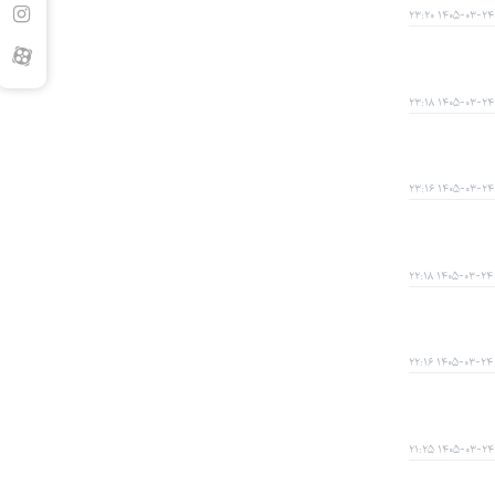
۱۴۰۵-۰۳-۲۴ ۲۳:۲۰
۱۴۰۵-۰۳-۲۴ ۲۳:۱۸
۱۴۰۵-۰۳-۲۴ ۲۳:۱۶
۱۴۰۵-۰۳-۲۴ ۲۲:۱۸
۱۴۰۵-۰۳-۲۴ ۲۲:۱۶
۱۴۰۵-۰۳-۲۴ ۲۱:۲۵