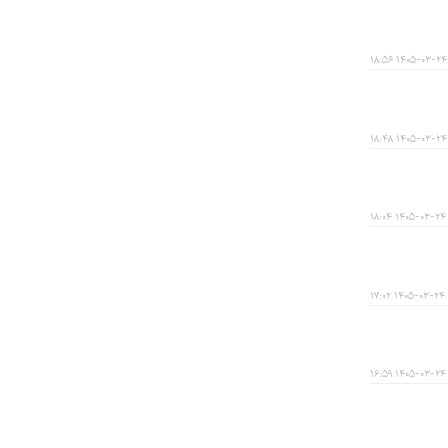
۱۴۰۵-۰۳-۲۴ ۱۸:۵۶
۱۴۰۵-۰۳-۲۴ ۱۸:۴۸
۱۴۰۵-۰۳-۲۴ ۱۸:۰۴
۱۴۰۵-۰۳-۲۴ ۱۷:۰۲
۱۴۰۵-۰۳-۲۴ ۱۶:۵۹