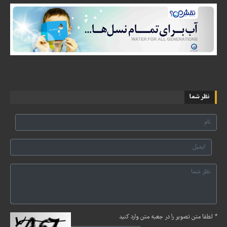
نظر شما
*
لطفا متن تصویر را در جعبه متن وارد کنید