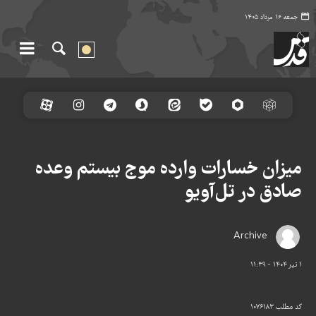
جمعه ۱۶ مرداد ۱۴۰۵
میزان خسارات وارده موج بیستم وعده
صادق در تل‌آویو
Archive
۱ تیر ۱۴۰۴ - ۱۱:۳۹
کد مطلب
۱۰۷۶۱۸۳