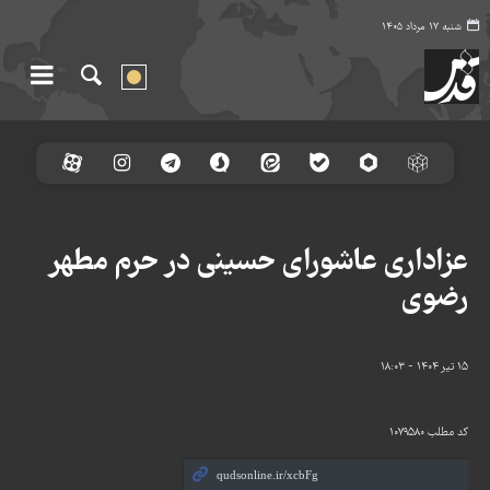
شنبه ۱۷ مرداد ۱۴۰۵
عزاداری عاشورای حسینی در حرم مطهر
رضوی
۱۵ تیر ۱۴۰۴ - ۱۸:۰۳
کد مطلب
۱۰۷۹۵۸۰