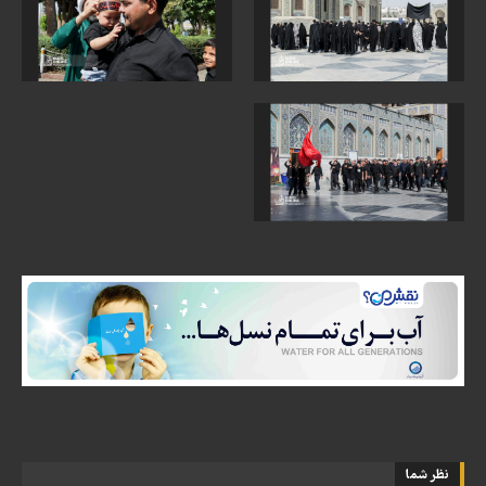
نظر شما