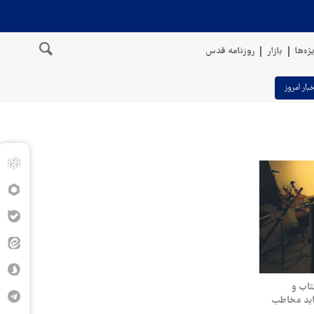
ژه‌ها
بازار
روزنامه قدس
خبار امروز
تاب و
باید مخاطب