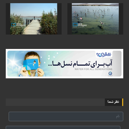
نظر شما