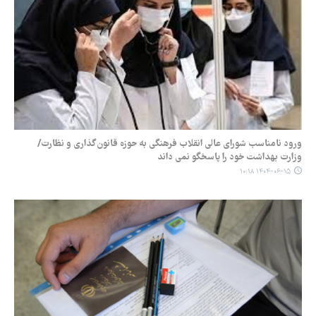
ورود نامناسب شورای عالی انقلاب فرهنگی به حوزه قانون‌گذاری و نظارت/
وزارت بهداشت خود را پاسخگو نمی داند
۱۴۰۴-۰۶-۱۵ ۱۰:۱۸