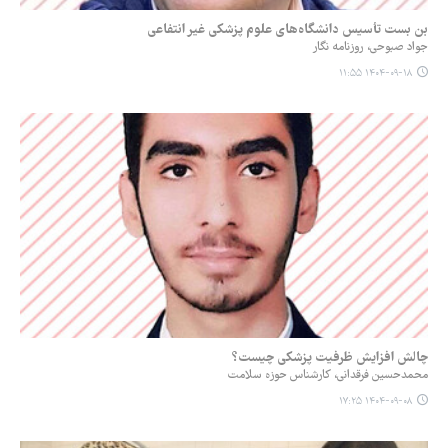
بن بست تأسیس دانشگاه‌های علوم پزشکی غیر انتفاعی
جواد صبوحی، روزنامه نگار
۱۴۰۴-۰۹-۱۸ ۱۱:۵۵
چالش افزایش ظرفیت پزشکی چیست؟
محمدحسین فرقدانی، کارشناس حوزه سلامت
۱۴۰۴-۰۹-۰۸ ۱۷:۲۵