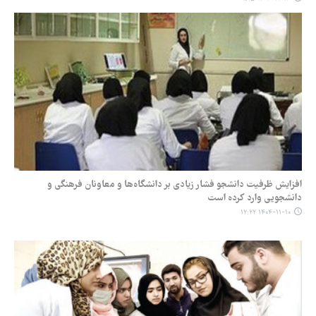
افزایش ظرفیت دانشجو فشار زیادی بر دانشگاه‌ها و معاونان فرهنگی و
دانشجویی وارد کرده است
۱۴۰۴-۱۱-۱۰ ۱۲:۲۲