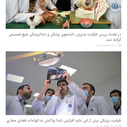
در جلسه بررسی ظرفیت پذیرش دانشجوی ‎پزشکی و ‎دندانپزشکی هیچ تصمیمی
گرفته نشد
۱۴۰۴-۱۲-۰۱ ۰۶:۱۵
ظرفیت پزشکی بیش از این نباید افزایش یابد/ واکنش به اتهامات فضای مجازی
۱۴۰۴-۱۱-۲۶ ۰۹:۱۵