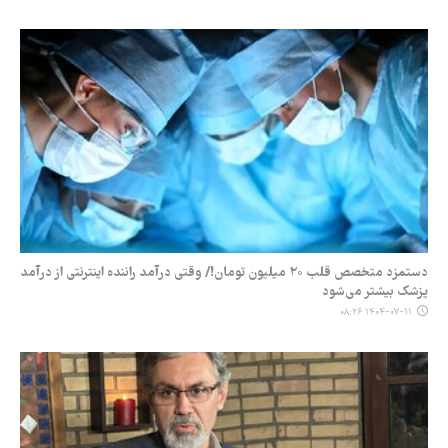
دستمزد متخصص قلب ۲۰ میلیون تومان!/ وقتی درآمد راننده اینترنتی از درآمد
پزشک بیشتر می‌شود
۱۴۰۴-۰۷-۱۱ ۰۸:۲۶