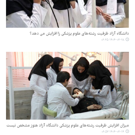
دانشگاه آزاد ظرفیت رشته‌های علوم پزشکی را افزایش می دهد؟
۱۴۰۴-۰۷-۲۸ ۰۶:۳۵
میزان افزایش ظرفیت رشته‌های علوم پزشکی دانشگاه آزاد هنوز مشخص نیست
۱۴۰۴-۰۷-۱۴ ۰۶:۵۷