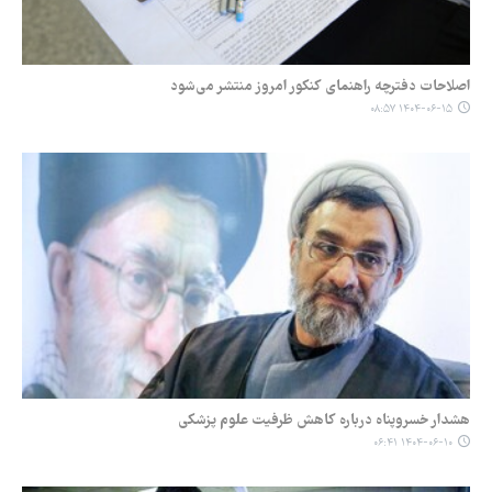
اصلاحات دفترچه راهنمای کنکور امروز منتشر می‌شود
۱۴۰۴-۰۶-۱۵ ۰۸:۵۷
هشدار خسروپناه درباره کاهش ظرفیت علوم پزشکی
۱۴۰۴-۰۶-۱۰ ۰۶:۴۱