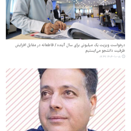
درخواست ویزیت یک میلیونی برای سال آینده / قاطعانه در مقابل افزایش
ظرفیت دانشجو می‌ایستیم
۱۴۰۴-۱۰-۰۸ ۰۷:۴۹