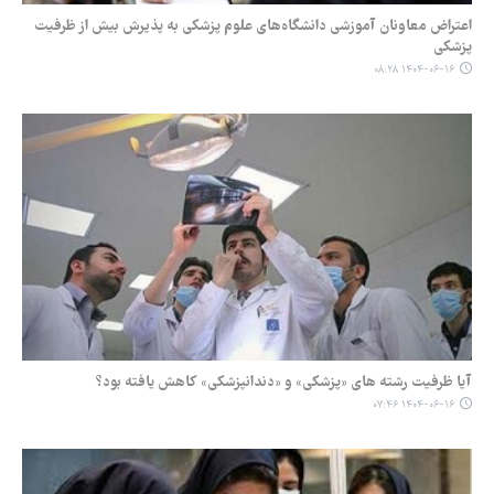
اعتراض معاونان آموزشی دانشگاه‌های علوم پزشکی به پذیرش بیش از ظرفیت
پزشکی
۱۴۰۴-۰۶-۱۶ ۰۸:۲۸
آیا ظرفیت رشته های «پزشکی» و «دندانپزشکی» کاهش یافته بود؟
۱۴۰۴-۰۶-۱۶ ۰۷:۴۶