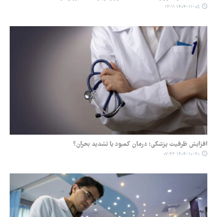
۱۴۰۴-۱۱-۰۵ ۱۳:۱۱
افزایش ظرفیت پزشکی؛ درمان کمبود یا تشدید بحران؟
۱۴۰۴-۱۰-۳۰ ۰۷:۴۳