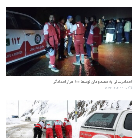
امدادرسانی به مصدومان توسط ۱۰۰ هزار امدادگر
۱۴۰۴-۱۲-۱۰ ۱۱:۵۶