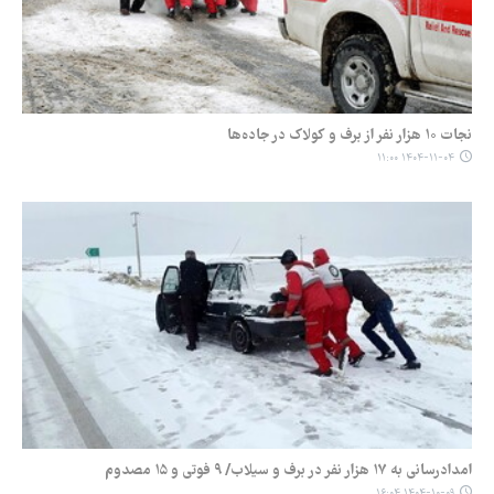
نجات ۱۰ هزار نفر از برف و کولاک در جاده‌ها
۱۴۰۴-۱۱-۰۴ ۱۱:۰۰
امدادرسانی به ۱۷ هزار نفر در برف و سیلاب/ ۹ فوتی و ۱۵ مصدوم
۱۴۰۴-۱۰-۰۹ ۱۶:۰۴