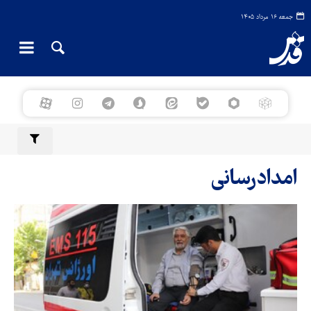
جمعه ۱۶ مرداد ۱۴۰۵
امدادرسانی