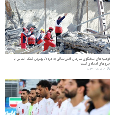
توصیه‌های سخنگوی سازمان آتش‌نشانی به مردم/ بهترین کمک، تماس با
نیروهای امدادی است
۱۴۰۵-۰۱-۰۴ ۱۰:۵۳