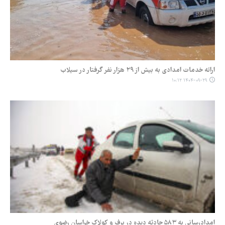
ارائه خدمات امدادی به بیش از ۲۹ هزار نفر گرفتار در سیلاب
۱۴۰۴-۰۹-۲۹ ۱۰:۱۲
امدادرسانی به ۵۸۳ حادثه دیده در برف و کولاک خراسان رضوی