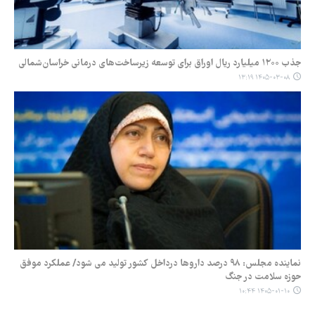
جذب ۱۲۰۰ میلیارد ریال اوراق برای توسعه زیرساخت‌های درمانی خراسان‌شمالی
۱۴۰۵-۰۳-۰۸ ۱۳:۱۹
نماینده مجلس: ۹۸ درصد داروها درداخل کشور تولید می شود/ عملکرد موفق
حوزه سلامت در جنگ
۱۴۰۵-۰۱-۱۰ ۱۰:۴۴