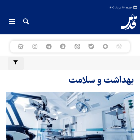
جمعه ۱۶ مرداد ۱۴۰۵
بهداشت و سلامت