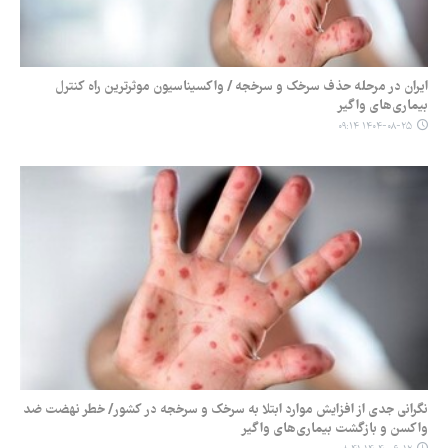
ایران در مرحله حذف سرخک و سرخجه / واکسیناسیون موثرترین راه کنترل
بیماری‌های واگیر
۱۴۰۴-۰۸-۲۵ ۰۹:۱۴
نگرانی جدی از افزایش موارد ابتلا به سرخک و سرخجه در کشور/ خطر نهضت ضد
واکسن و بازگشت بیماری‌های واگیر