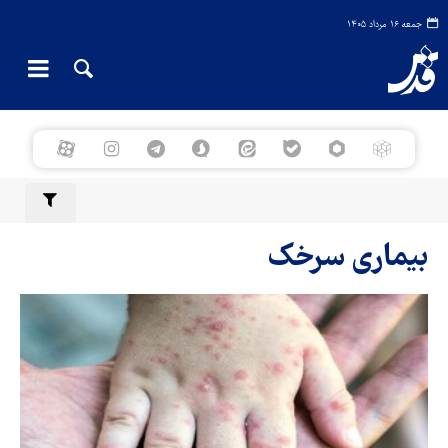
جمعه ۱۶ مرداد ۱۴۰۵
بیماری سرخک