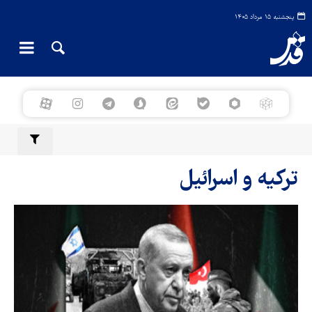
پنجشنبه ۱۵ مرداد ۱۴۰۵
ترکیه و اسرائیل