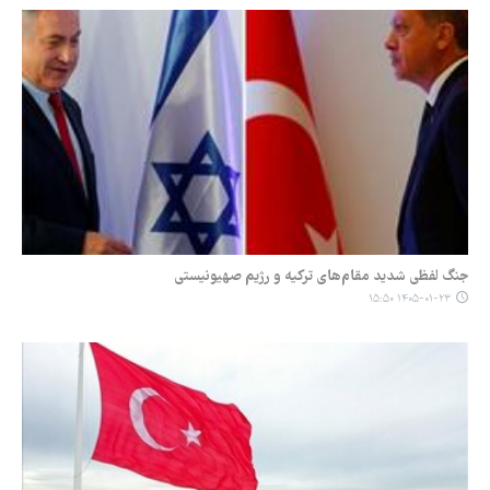
جنگ لفظی شدید مقام‌های ترکیه و رژیم صهیونیستی
۱۴۰۵-۰۱-۲۳ ۱۵:۵۰