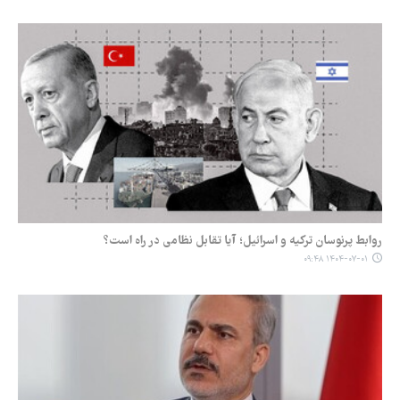
روابط پرنوسان ترکیه و اسرائیل؛ آیا تقابل نظامی در راه است؟
۱۴۰۴-۰۷-۰۱ ۰۹:۴۸