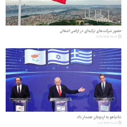
حضور شرکت‌های ترکیه‌ای در اراضی اشغالی
۱۴۰۴-۱۲-۰۶ ۱۲:۳۹
نتانیاهو به اردوغان هشدار داد
۱۴۰۴-۱۰-۰۲ ۱۰:۰۱