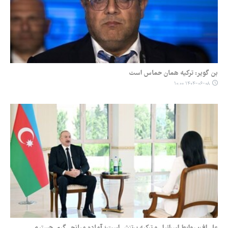
بن گویر: ترکیه همان حماس است
۱۴۰۴-۰۶-۰۸ ۱۰:۰۰