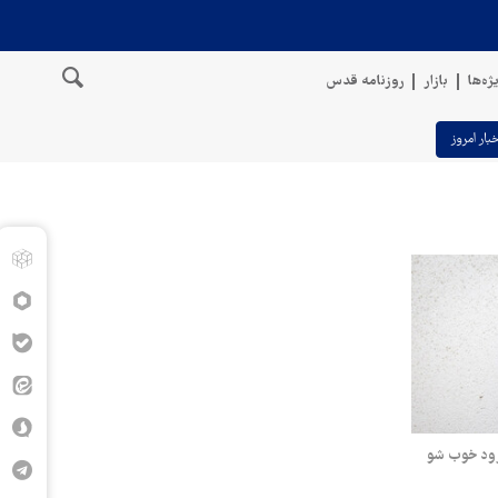
ژه‌ها
بازار
روزنامه قدس
خبار امروز
زود خوب شو