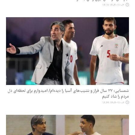
۱۴۰۴-۱۱-۰۳ ۱۴:۱۹
شمسایی: ۲۷ سال فراز و نشیب‌های آسیا را دیده‌ام/ امیدوارم برای لحظه‌ای دل
مردم را شاد کنیم
۱۴۰۴-۱۱-۰۲ ۱۶:۴۹