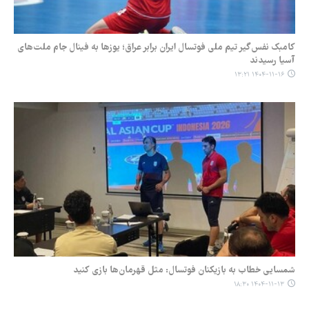
کامبک نفس‌گیر تیم ملی‌ فوتسال ایران برابر عراق؛‌ یوزها به فینال جام ملت‌های
آسیا رسیدند
۱۴۰۴-۱۱-۱۶ ۱۳:۲۱
شمسایی خطاب به بازیکنان فوتسال: مثل قهرمان‌ها بازی کنید
۱۴۰۴-۱۱-۱۳ ۱۸:۳۰