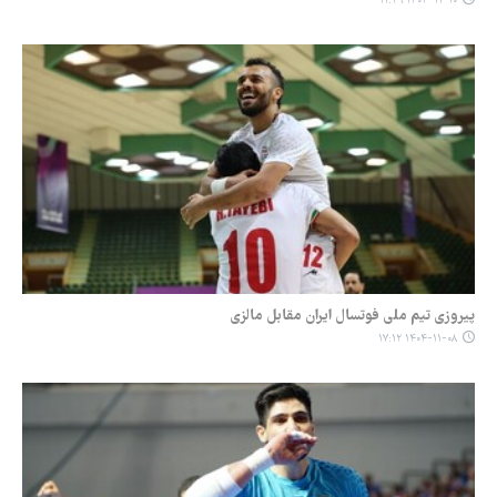
۱۴۰۴-۱۱-۱۰ ۱۱:۴۹
پیروزی تیم ملی فوتسال ایران مقابل مالزی
۱۴۰۴-۱۱-۰۸ ۱۷:۱۲