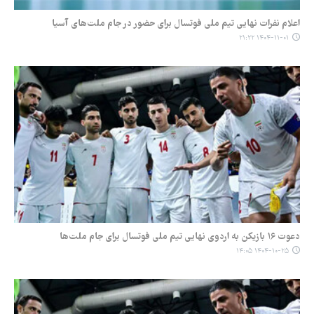
اعلام نفرات نهایی تیم ملی فوتسال برای حضور در جام ملت‌های آسیا
۱۴۰۴-۱۱-۰۱ ۲۱:۲۲
دعوت ۱۶ بازیکن به اردوی نهایی تیم ملی فوتسال برای جام ملت‌ها
۱۴۰۴-۱۰-۲۵ ۱۴:۰۵