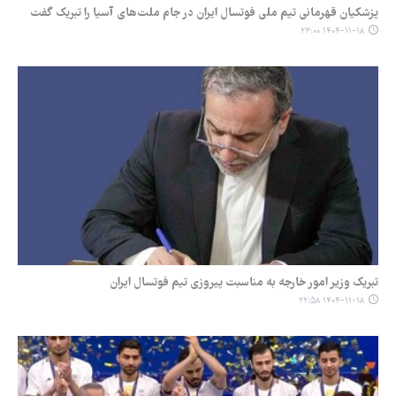
پزشکیان قهرمانی تیم ملی فوتسال ایران در جام ملت‌های آسیا را تبریک گفت
۱۴۰۴-۱۱-۱۸ ۲۳:۰۰
تبریک وزیر امور خارجه به مناسبت پیروزی تیم فوتسال ایران
۱۴۰۴-۱۱-۱۸ ۲۲:۵۸