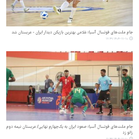
جام ملت‌های فوتسال آسیا؛ غلامی بهترین بازیکن دیدار ایران - عربستان شد
۱۴۰۴-۱۱-۱۰ ۱۲:۴۹
جام ملت‌های فوتسال آسیا؛ صعود ایران به یک‌چهارم نهایی/ عربستان نیمه دوم
زانو زد