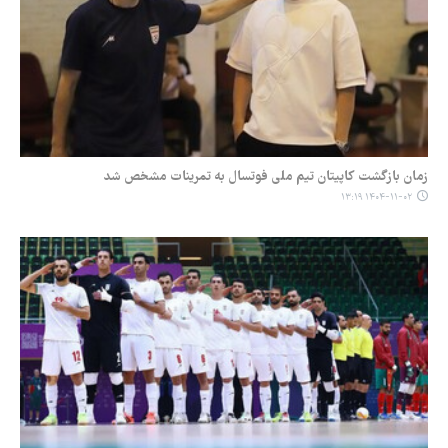
زمان بازگشت کاپیتان تیم ملی فوتسال به تمرینات مشخص شد
۱۴۰۴-۱۱-۰۲ ۱۳:۱۹