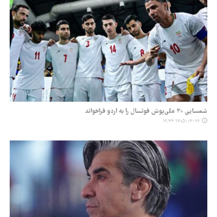
شمسایی ۲۰ ملی‌پوش فوتسال را به اردو فراخواند
۱۴۰۵-۰۳-۲۶ ۱۹:۳۳