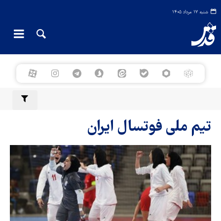
شنبه ۱۷ مرداد ۱۴۰۵
تیم ملی فوتسال ایران