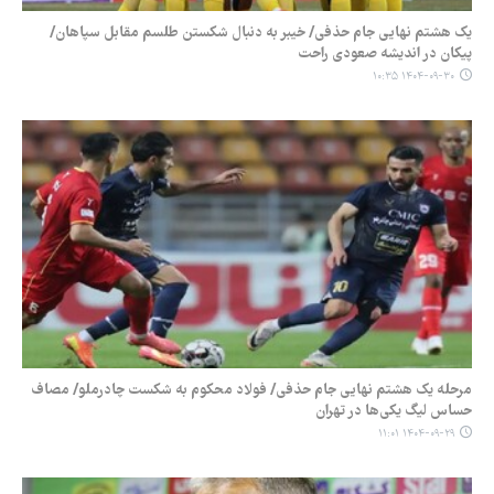
یک هشتم نهایی جام حذفی/ خیبر به دنبال شکستن طلسم مقابل سپاهان/
پیکان در اندیشه صعودی راحت
۱۴۰۴-۰۹-۳۰ ۱۰:۳۵
مرحله یک هشتم نهایی جام حذفی/ فولاد محکوم به شکست چادرملو/ مصاف
حساس لیگ یکی‌ها در تهران
۱۴۰۴-۰۹-۲۹ ۱۱:۰۱