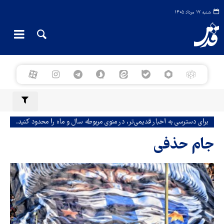
شنبه ۱۷ مرداد ۱۴۰۵
برای دسترسی به اخبار قدیمی‌تر، در منوی مربوطه سال و ماه را محدود کنید.
جام حذفی