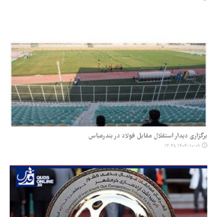
برگزاری دیدار استقلال مقابل فولاد در بندرعباس
۱۴۰۴-۱۰-۰۹ ۱۳:۳۸