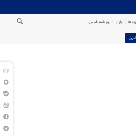
ژه‌ها
بازار
روزنامه قدس
امروز