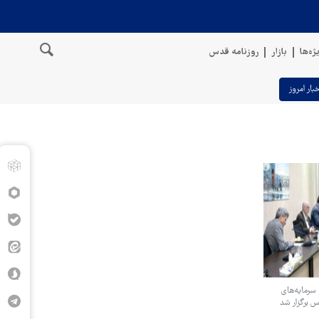
ژه‌ها
بازار
روزنامه قدس
خبار امروز
سرمایه‌های
 برگزار شد