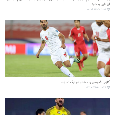
ابوظبی و کلبا
۱۴۰۵-۰۱-۰۹ ۱۳:۵۴
گلزنی قدوس و مغانلو در لیگ امارات
۱۴۰۴-۱۲-۲۶ ۲۳:۳۴