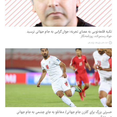
تکیه قلعه‌نویی به عصای تجربه؛ جوان‌گرایی به جام جهانی‌ نرسید
جواد رستم‌زاده، روزنامه‌نگار
۱۴۰۵-۰۳-۱۲ ۰۴:۲۵
حسرتی بزرگ برای گلزن جام جهانی/ مغانلو به جای چشمی به جام جهانی