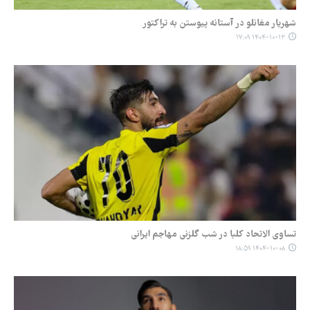
شهریار مغانلو در آستانه پیوستن به تراکتور
۱۴۰۴-۱۰-۱۳ ۱۷:۰۹
تساوی الاتحاد کلبا در شب گلزنی مهاجم ایرانی
۱۴۰۴-۱۰-۰۸ ۱۸:۵۹