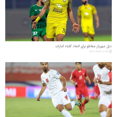
دبل شهریار مغانلو برای اتحاد کلباء امارات
۱۴۰۴-۱۰-۱۷ ۱۹:۱۲