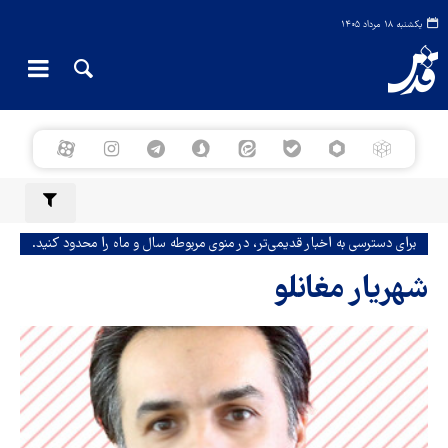
یکشنبه ۱۸ مرداد ۱۴۰۵
برای دسترسی به اخبار قدیمی‌تر، در منوی مربوطه سال و ماه را محدود کنید.
شهریار مغانلو