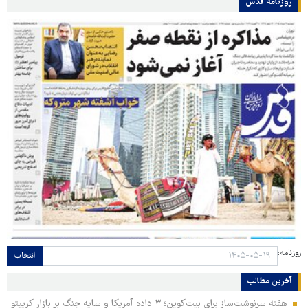
روزنامه قدس
روزنامه:
انتخاب
آخرین مطالب
هفته سرنوشت‌ساز برای بیت‌کوین؛ ۳ داده آمریکا و سایه جنگ بر بازار کریپتو