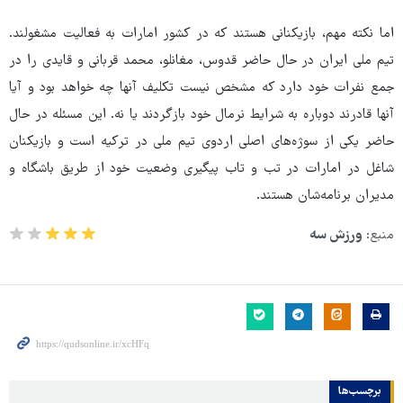
اما نکته مهم، بازیکنانی هستند که در کشور امارات به فعالیت مشغولند.
تیم ملی ایران در حال حاضر قدوس، مغانلو، محمد قربانی و قایدی را در
جمع نفرات خود دارد که مشخص نیست تکلیف آنها چه خواهد بود و آیا
آنها قادرند دوباره به شرایط نرمال خود بازگردند یا نه. این مسئله در حال
حاضر یکی از سوژه‌های اصلی اردوی تیم ملی در ترکیه است و بازیکنان
شاغل در امارات در تب و تاب پیگیری وضعیت خود از طریق باشگاه و
مدیران برنامه‌شان هستند.
منبع:
ورزش سه
برچسب‌ها