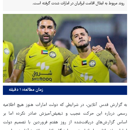
روند مربوط به ابطال اقامت ایرانیان در امارات شدت گرفته است.
زمان مطالعه: ۱ دقیقه
به گزارش قدس آنلاین، در شرایطی که دولت امارات هنوز هیچ اطلاعیه
رسمی درباره این حرکت عجیب و تبعیض‌آمیزش صادر نکرده اما بر
اساس گزارش‌های دریافت‌شده از روز هفتم فروردین با تصمیم دولت