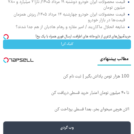
قیمت محصولات ایران خودرو دوشنبه ۱۹ مرداد ۱۴۰۵/ تارا ۲ میلیارد و ۷۸۰
میلیون تومان
قیمت محصولات ایران خودرو چهارشنبه ۱۴ مرداد ۱۴۰۵/ ریزش همزمان
قیمت‌ها در بازار خودرو
شایعه انحلال ماکان‌بند / امیر مقاره و رهام هادیان از هم جدا شدند؟
خریدآمپول‌های لاغری از داروخانه های اطرافت، ارسال فوری همراه با پک یخ!
کلیک کن!
مطالب پیشنهادی
100 هزار تومن پاداش بگیر | ثبت نام کن
تا ۴۰ میلیون تومان اعتبار خرید قسطی دریافت کن
الان هرچی میخوای بخر، بعدا قسطی پرداخت کن
وب گردی