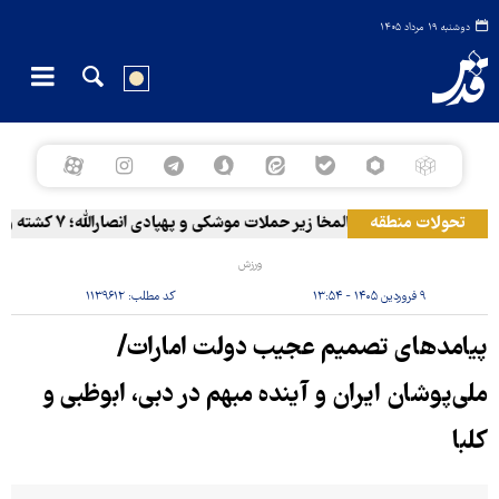
دوشنبه ۱۹ مرداد ۱۴۰۵
تحولات منطقه
المخا زیر حملات موشکی و پهپادی انصارالله؛ ۷ کشته و ۳۰ زخمی
ورزش
۹ فروردین ۱۴۰۵ - ۱۳:۵۴
کد مطلب:
۱۱۳۹۶۱۲
پیامدهای تصمیم عجیب دولت امارات/
ملی‌پوشان ایران و آینده مبهم در دبی، ابوظبی و
کلبا