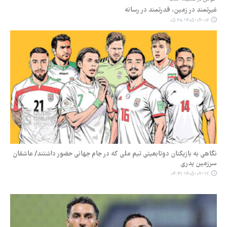
غیرتمند در زمین، قدرتمند در رسانه
۱۴۰۵-۰۴-۰۷ ۰۵:۳۸
نگاهی به بازیکنان دوتابعیتی تیم ملی که در جام جهانی حضور داشتند/ عاشقان
سرزمین پدری
۱۴۰۵-۰۳-۱۲ ۰۴:۴۱