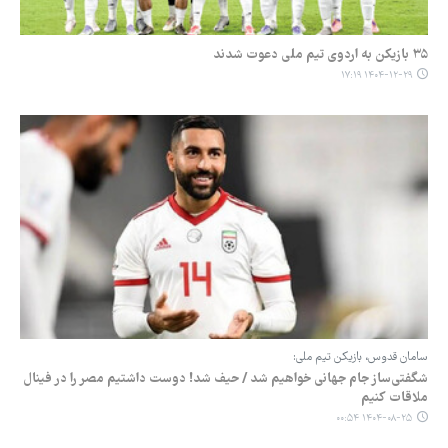
۳۵ بازیکن به اردوی تیم ملی دعوت شدند
۱۴۰۴-۱۲-۲۹ ۱۷:۱۹
سامان قدوس، بازیکن تیم ملی:
شگفتی‌ساز جام جهانی خواهیم شد / حیف شد! دوست داشتیم مصر را در فینال
ملاقات کنیم
۱۴۰۴-۰۸-۲۵ ۰۰:۵۴