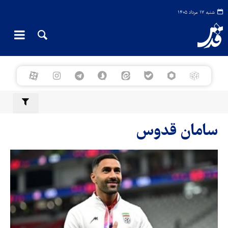
شنبه ۱۷ مرداد ۱۴۰۵
سامان قدوس