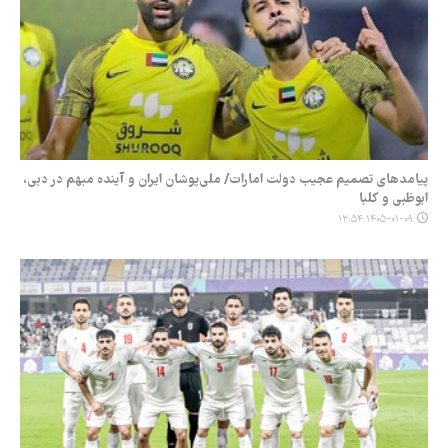
پیامدهای تصمیم عجیب دولت امارات/ ملی‌پوشان ایران و آینده مبهم در دبی،
ابوظبی و کلبا
۱۴۰۵-۰۱-۰۹ ۱۳:۵۴