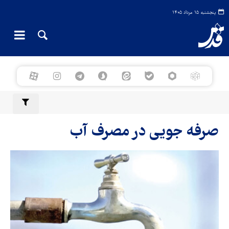
پنجشنبه ۱۵ مرداد ۱۴۰۵
صرفه جویی در مصرف آب