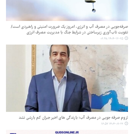
صرفه‌جویی در مصرف آب و انرژی، امروز یک ضرورت امنیتی و راهبردی است/
تقویت تاب‌آوری زیرساختی در شرایط جنگ با مدیریت مصرف انرژی
۱۴۰۴-۱۲-۲۵ ۰۲:۴۸
لزوم صرفه جویی در مصرف آب؛ بارندگی های اخیر جبران کم بارشی نشد
۱۴۰۴-۰۹-۲۲ ۱۶:۵۷