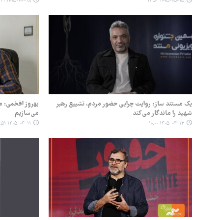
۱۴۰۵-۰۴-۲۸ ۱۲:۲۱
۱۴۰۵-۰۵-۱۵ ۱۰:۵۲
یک مستند ساز: روایت چرایی حضور مردم، تشییع رهبر
بهروز افخمی: م
شهید را ماندگار می‌کند
می‌سازیم
۱۴۰۵-۰۴-۱۱ ۰۹:۵۱
۱۴۰۵-۰۴-۱۳ ۱۰:۰۰