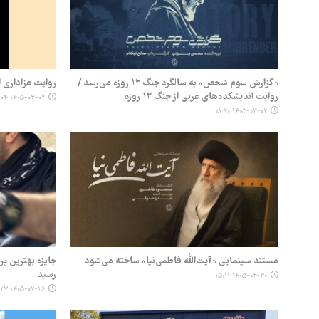
«گزارش سوم شخص» به سالگرد جنگ ۱۲ روزه می‌رسد /
روایت عزاداری 
روایت اندیشکده‌های غربی از جنگ ۱۲ روزه
۱۴۰۵-۰۳-۰۲ ۰۸:۰۴
۱۴۰۵-۰۳-۰۲ ۰۸:۲۰
مستند سینمایی «آیت‌الله فاطمی‌نیا» ساخته می‌شود
جایزه بهترین پر
رسید
۱۴۰۵-۰۲-۳۰ ۱۵:۱۱
۱۴۰۵-۰۲-۲۶ ۱۱:۳۷