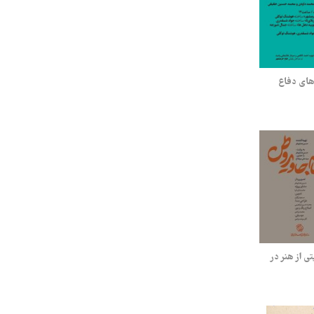
های دفاع
ی از هنر در