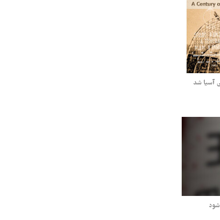
ی آسیا شد
‌شود