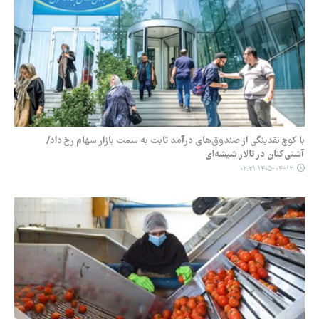
با کوچ نقدینگی از صندوق‌های درآمد ثابت به سمت بازار سهام رخ داد/
آشتی‌کنان در تالار شیشه‌ای
۱۴۰۵-۰۴-۱۳ ۰۲:۳۱