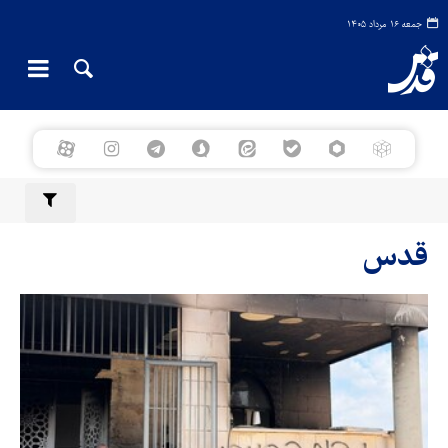
جمعه ۱۶ مرداد ۱۴۰۵
قدس