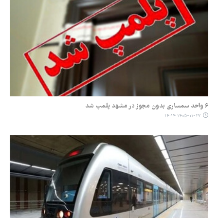
۶ واحد سمساری بدون مجوز در مشهد پلمپ شد
۱۴۰۵-۰۱-۲۷ ۱۴:۱۴