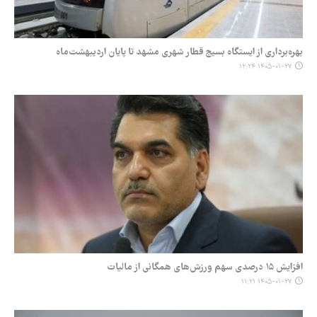
بهره‌برداری از ایستگاه بسیج قطار شهری مشهد تا پایان اردیبهشت‌ماه
۱۴۰۵-۰۱-۲۷ ۱۲:۲۴
افزایش ۱۵ درصدی سهم ورزش‌های همگانی از مالیات
۱۴۰۵-۰۱-۲۷ ۱۱:۲۱