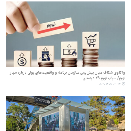
واکاوی شکاف میان پیش‌بینی‌ سازمان برنامه و واقعیت‌های پولی درباره مهار
تورم/ سراب تورم ۲۹ درصدی
۱۴۰۵-۰۴-۲۲ ۰۵:۲۰