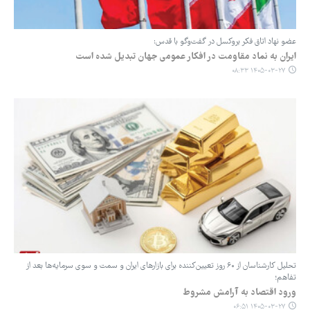
عضو نهاد اتاق فکر بروکسل در گفت‌وگو با قدس:
ایران به نماد مقاومت در افکار عمومی جهان تبدیل شده است
۱۴۰۵-۰۳-۲۷ ۰۸:۳۳
تحلیل کارشناسان از ۶۰ روز تعیین‌کننده برای بازارهای ایران و سمت و سوی سرمایه‌ها بعد از
تفاهم؛
ورود اقتصاد به آرامش مشروط
۱۴۰۵-۰۳-۲۷ ۰۶:۵۱