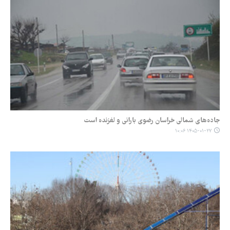
جاده‌های شمالی خراسان رضوی بارانی و لغزنده است
۱۴۰۵-۰۱-۲۷ ۱۰:۰۶