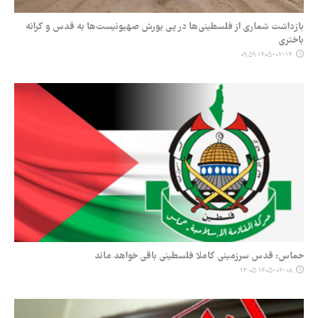
بازداشت شماری از فلسطینی‌ها در پی یورش صهیونیست‌ها به قدس و کرانه
باختری
۱۴۰۵-۰۲-۱۴ ۰۹:۵۹
حماس: قدس سرزمینی کاملا فلسطینی باقی خواهد ماند
۱۴۰۵-۰۲-۰۸ ۱۳:۰۵