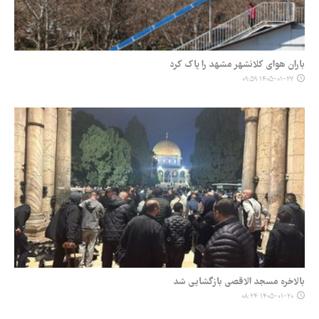
باران هوای کلانشهر مشهد را پاک کرد
۱۴۰۵-۰۱-۲۷ ۰۹:۵۹
بالاخره مسجد الاقصی بازگشایی شد
۱۴۰۵-۰۱-۲۰ ۰۸:۲۴