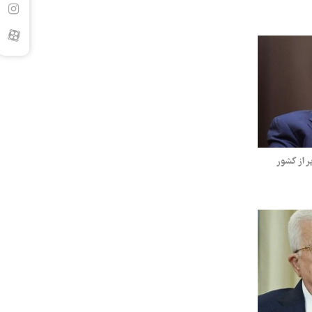
 از کشور