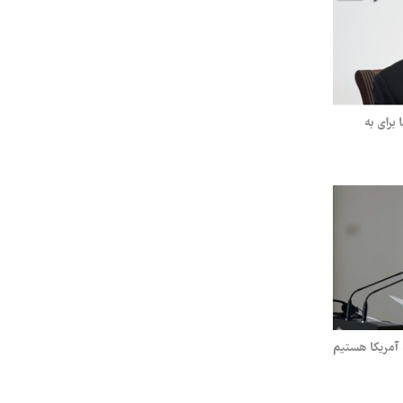
برای به
آمریکا هستیم