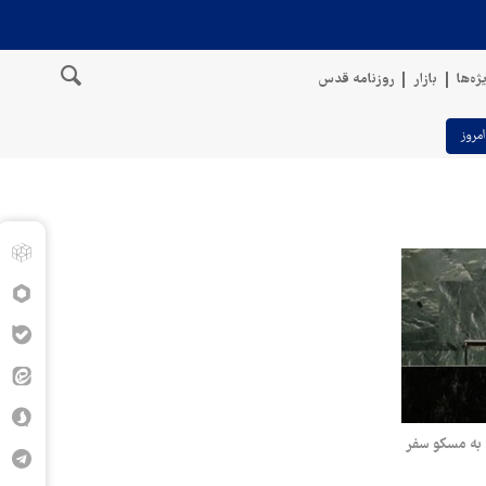
ژه‌ها
بازار
روزنامه قدس
امروز
 به مسکو سفر