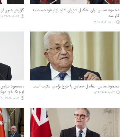
محمود عباس برای تشکیل شورای اداره نوار غزه دست به
گزارش عبری از
کار شد
۱۴۰۴-۰۸-۲۴ ۱۰:۱۸
۱۴۰۴-۰۹-۰۱ ۱۱:۱۹
محمود عباس: تعامل حماس با طرح ترامپ مثبت است
«محمود عباس» 
از جنگ غزه موک
۱۴۰۴-۰۷-۱۲ ۱۲:۳۹
۱۴۰۴-۰۷-۱۱ ۲۱:۵۲