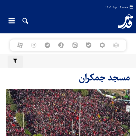
جمعه ۱۶ مرداد ۱۴۰۵
مسجد جمکران