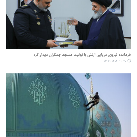
فرمانده نیروی دریایی ارتش با تولیت مسجد جمکران دیدار کرد
۱۴۰۴-۱۱-۲۰ ۱۳:۳۱