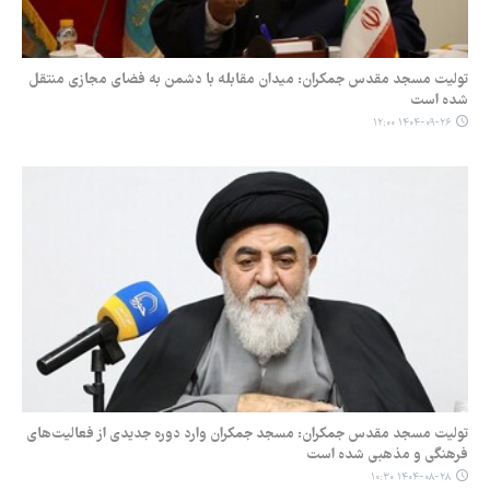
تولیت مسجد مقدس جمکران: میدان مقابله با دشمن به فضای مجازی منتقل
شده است
۱۴۰۴-۰۹-۲۶ ۱۲:۰۰
تولیت مسجد مقدس جمکران: مسجد جمکران وارد دوره جدیدی از فعالیت‌های
فرهنگی و مذهبی شده است
۱۴۰۴-۰۸-۲۸ ۱۰:۳۰