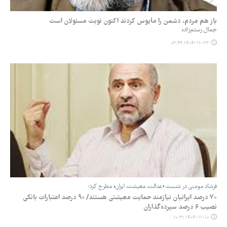
باز هم مردم، دشمن را مأیوس کردند اکنون نوبت مسئولان است
جمال رستم‌زاده
۱۴۰۴-۱۱-۲۳ ۰۳:۴۹
فرشاد مومنی در نشست «عدالت، معیشت، ایران» مطرح کرد؛
۷۰ درصد ایرانیان نیازمند حمایت معیشتی هستند/ ۹۰ درصد اعتبارات بانکی
نصیب ۶ درصد سپرده‌گذاران
۱۴۰۴-۱۱-۱۰ ۱۰:۳۱