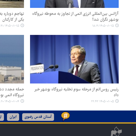
آژانس بین‌المللی انرژی اتمی از تجاوز به محوطه نیروگاه
تهاجم دوباره ب
بوشهر نگران شد!
یکی از کارکنان
۱۴۰۵-۰۱-۱۵ ۱۲:۳۰
۱۴۰۵-۰۱-۱۵ ۱۸:۱۹
رئیس روس‌اتم از مرحله سوم تخلیه نیروگاه بوشهر خبر
حمله مجدد دش
داد
نیروگاه اتمی بو
۱۴۰۵-۰۱-۰۴ ۲۳:۲۰
۱۴۰۵-۰۱-۰۵ ۲۲:۴۲
آستان قدس رضوی
ایران
ا