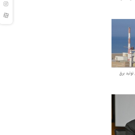
تولید برق