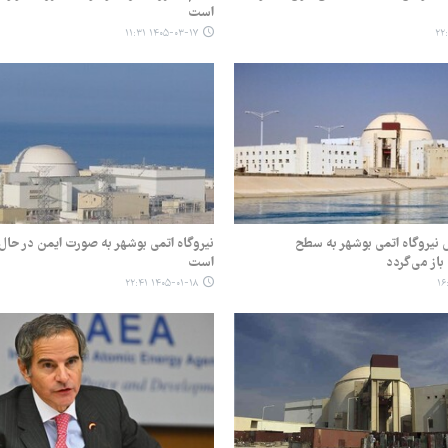
است
۱۴۰۵-۰۳-۱۷ ۱۱:۳۱
 نیروگاه اتمی بوشهر به سطح
نیروگاه اتمی بوشهر به صورت ایمن در حال 
باز می‌گردد
است
۱۴۰۵-۰۱-۱۸ ۲۲:۴۱