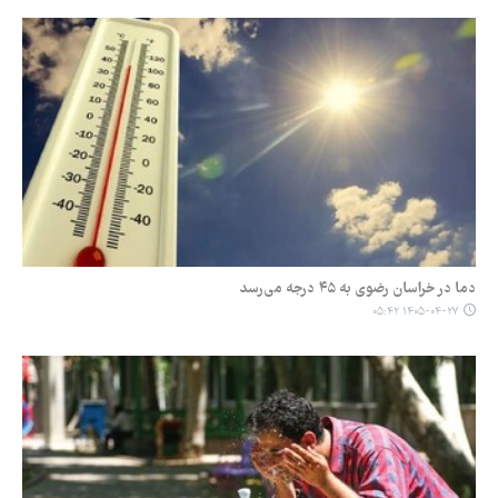
دما در خراسان رضوی به ۴۵ درجه می‌رسد
۱۴۰۵-۰۴-۲۷ ۰۵:۴۲