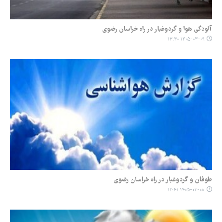
آلودگی هوا و گردوغبار در راه خراسان رضوی
۱۴۰۵-۰۳-۰۹ ۱۳:۳۰
طوفان و گردوغبار در راه خراسان رضوی
۱۴۰۵-۰۳-۰۸ ۱۲:۴۱