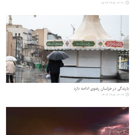
۱۴۰۵-۰۳-۳۰ ۱۵:۲۴
بارندگی در خراسان رضوی ادامه دارد
۱۴۰۵-۰۳-۲۷ ۱۴:۱۷