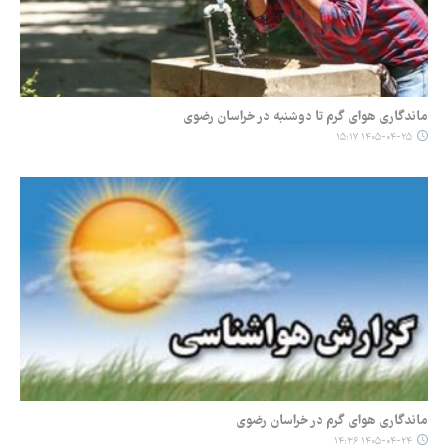
ماندگاری هوای گرم تا دوشنبه در خراسان رضوی
۱۴۰۵-۰۴-۲۵ ۱۵:۱۷
ماندگاری هوای گرم در خراسان رضوی
۱۴۰۵-۰۴-۲۴ ۱۴:۳۶