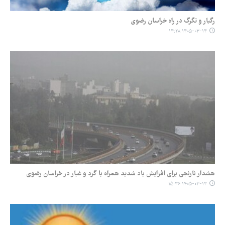
رگبار و تگرگ در راه خراسان رضوی
۱۴۰۵-۰۳-۱۴ ۱۴:۲۸
هشدار نارنجی برای افزایش باد شدید همراه با گرد و غبار در خراسان رضوی
۱۴۰۵-۰۳-۱۳ ۱۵:۳۶