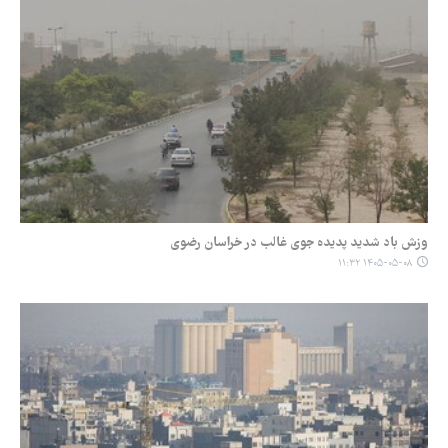
وزش باد شدید پدیده جوی غالب در خراسان رضوی
۱۴۰۵-۰۵-۰۸ ۱۱:۳۲