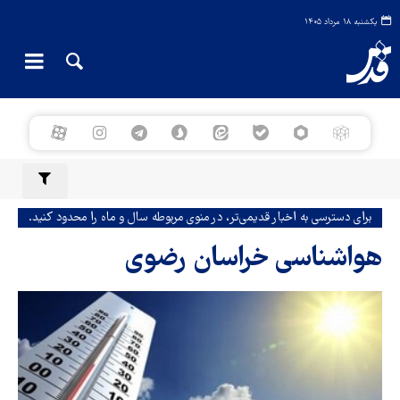
یکشنبه ۱۸ مرداد ۱۴۰۵
برای دسترسی به اخبار قدیمی‌تر، در منوی مربوطه سال و ماه را محدود کنید.
هواشناسی خراسان رضوی