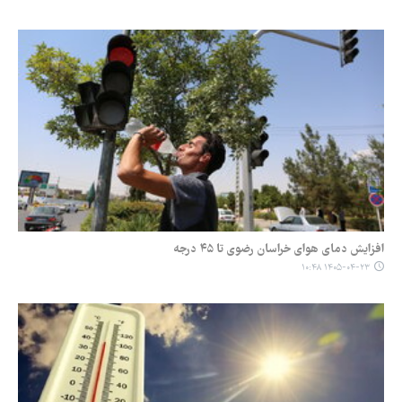
افزایش دمای هوای خراسان رضوی تا ۴۵ درجه
۱۴۰۵-۰۴-۲۳ ۱۰:۴۸