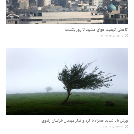
کاهش کیفیت هوای مشهد تا روز یکشنبه
۱۴۰۵-۰۵-۰۷ ۱۲:۴۶
وزش باد شدید همراه با گرد و غبار مهمان خراسان رضوی
۱۴۰۵-۰۴-۳۱ ۱۱:۰۸