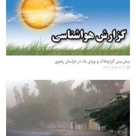
پیش‌بینی گردوخاک و وزش باد در خراسان رضوی
۱۴۰۵-۰۳-۱۲ ۱۳:۰۱