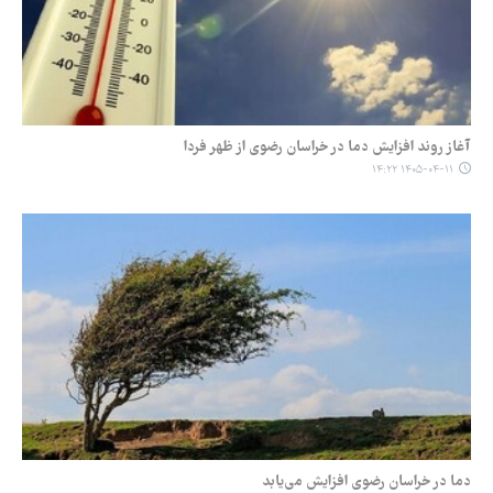
آغاز روند افزایش دما در خراسان رضوی از ظهر فردا
۱۴۰۵-۰۴-۱۱ ۱۴:۲۲
دما در خراسان رضوی افزایش می‌یابد