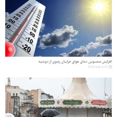
افزایش محسوس دمای هوای خراسان رضوی از دوشنبه
۱۴۰۵-۰۲-۳۱ ۱۲:۲۵