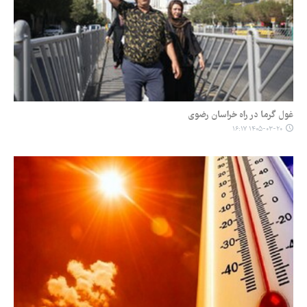
غول گرما در راه خراسان رضوی
۱۴۰۵-۰۳-۲۰ ۱۶:۱۷