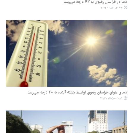
دما در خراسان رضوی به ۴۲ درجه می‌رسد
۱۴۰۵-۰۳-۲۳ ۱۳:۲۲
دمای هوای خراسان رضوی اواسط هفته آینده به ۴۰ درجه می‌رسد
۱۴۰۵-۰۳-۲۱ ۱۳:۳۰