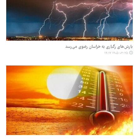
بارش‌های رگباری به خراسان رضوی می‌رسد
۱۴۰۵-۰۳-۲۵ ۱۴:۱۷