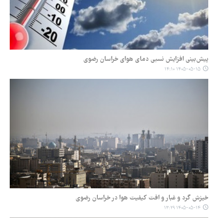
پیش‌بینی افزایش نسبی دمای هوای خراسان رضوی
۱۴۰۵-۰۵-۱۵ ۱۴:۱۰
خیزش گرد و غبار و افت کیفیت هوا در خراسان رضوی
۱۴۰۵-۰۵-۱۴ ۱۳:۲۹