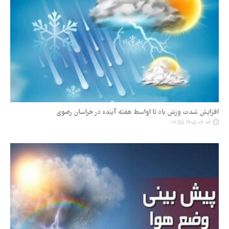
افزایش شدت وزش باد تا اواسط هفته آینده در خراسان رضوی
۱۴۰۵-۰۳-۰۷ ۱۲:۵۵