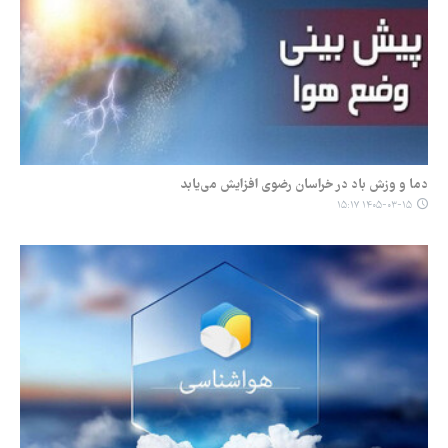
دما و وزش باد در خراسان رضوی افزایش می‌یابد
۱۴۰۵-۰۳-۱۵ ۱۵:۱۷