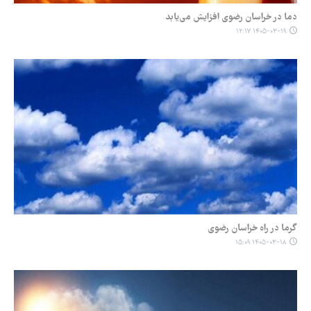
دما در خراسان رضوی افزایش می‌یابد
۱۴۰۵-۰۳-۱۹ ۱۲:۱۷
گرما در راه خراسان رضوی
۱۴۰۵-۰۳-۱۸ ۱۵:۰۹