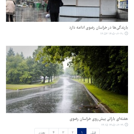
بارندگی‌ها در خراسان رضوی ادامه دارد
۱۴۰۵-۰۲-۳۰ ۱۳:۵۳
هفته‌ای بارانی پیش‌روی خراسان رضوی
۱۴۰۵-۰۲-۲۹ ۱۴:۱۵
قبلی
۱
۲
۳
۴
بعدی