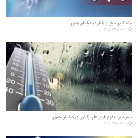
ماندگاری باران و رگبار در خراسان رضوی
۱۴۰۵-۰۳-۰۲ ۱۱:۵۵
پیش‌بینی تداوم بارش‌های رگباری در خراسان رضوی
۱۴۰۵-۰۳-۰۱ ۱۳:۱۳