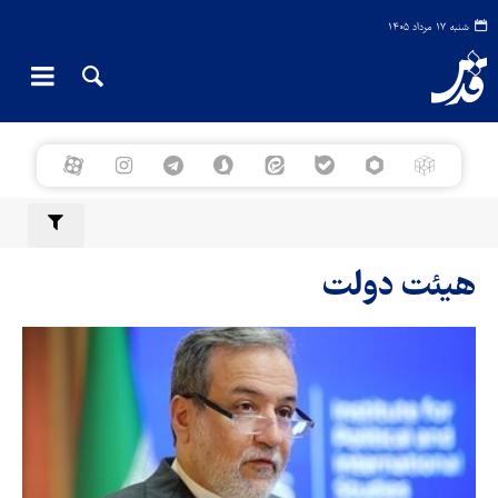
شنبه ۱۷ مرداد ۱۴۰۵
هیئت دولت