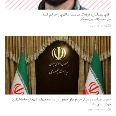
آقای پزشکیان، فرهنگ شایسته‌سالاری را حاکم کنید
علی محمدزاده، روزنامه‌نگار
۱۴۰۴-۱۱-۲۸ ۰۴:۰۵
دعوت هیات دولت از مردم برای حضور در مراسم چهلم شهدا و جانباختگان
حوادث دی‌ماه
۱۴۰۴-۱۱-۲۷ ۱۶:۴۰