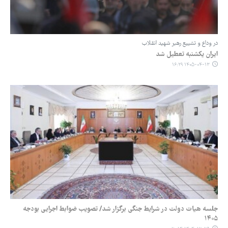
در وداع و تشییع رهبر شهید انقلاب
ایران یکشنبه تعطیل شد
۱۴۰۵-۰۴-۱۳ ۱۶:۲۹
جلسه هیات دولت در شرایط جنگی برگزار شد/ تصویب ضوابط اجرایی بودجه
۱۴۰۵