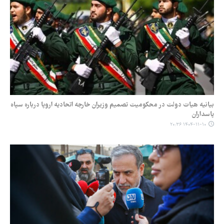
بیانیه هیات دولت در محکومیت تصمیم وزیران خارجه اتحادیه اروپا درباره سپاه
پاسداران
۱۴۰۴-۱۱-۱۰ ۲۰:۳۶