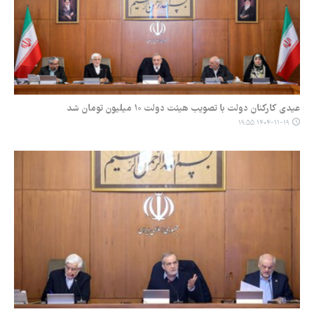
عیدی کارکنان دولت با تصویب هیئت دولت ۱۰ میلیون تومان شد
۱۴۰۴-۱۱-۱۹ ۱۹:۵۵