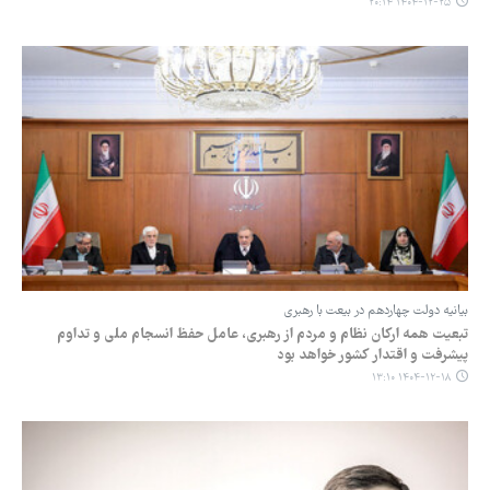
۱۴۰۴-۱۲-۲۵ ۲۰:۱۴
بیانیه دولت چهاردهم در بیعت با رهبری
تبعیت همه ارکان نظام و مردم از رهبری، عامل حفظ انسجام ملی و تداوم
پیشرفت و اقتدار کشور خواهد بود
۱۴۰۴-۱۲-۱۸ ۱۳:۱۰