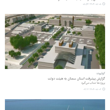
۱۴۰۴-۰۸-۰۸ ۰۸:۵۴
کولیوند:
گزارش پیشرفت استان سمنان به هیئت دولت
پروژه‌ها شتاب می‌گیرد
۱۴۰۴-۰۸-۰۶ ۰۷:۱۲