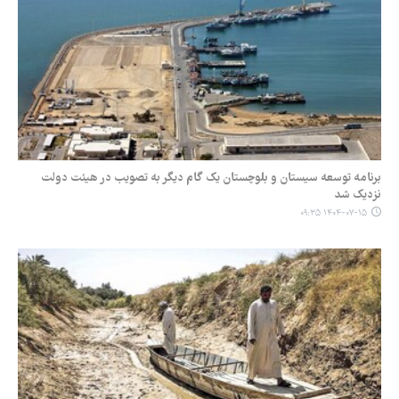
برنامه توسعه سیستان و بلوچستان یک گام دیگر به تصویب در هیئت دولت
نزدیک شد
۱۴۰۴-۰۷-۱۵ ۰۹:۳۵