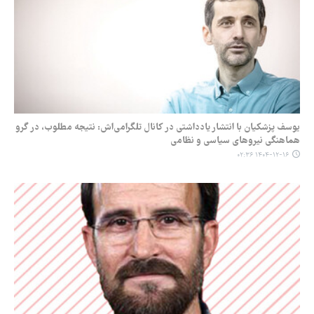
یوسف پزشکیان با انتشار یادداشتی در کانال تلگرامی‌اش: نتیجه مطلوب، در گرو
هماهنگی نیروهای سیاسی و نظامی
۱۴۰۴-۱۲-۱۶ ۰۲:۳۶