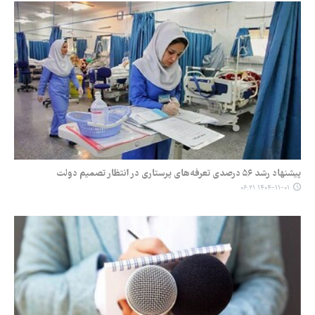
پیشنهاد رشد ۵۶ درصدی تعرفه‌های پرستاری در انتظار تصمیم دولت
۱۴۰۴-۱۱-۰۱ ۰۶:۲۱