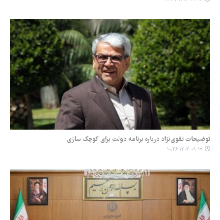
توضیحات تقوی‌نژاد درباره برنامه دولت برای کوچک سازی
۱۴۰۴-۰۹-۱۷ ۱۰:۴۶