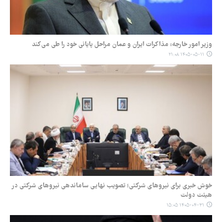
وزیر امور خارجه: مذاکرات ایران و عمان مراحل پایانی خود را طی می‌کند
۱۴۰۵-۰۵-۱۱ ۲۱:۰۸
خوش خبری برای نیروهای شرکتی؛ تصویب نهایی ساماندهی نیروهای شرکتی در
هیئت دولت
۱۴۰۵-۰۴-۳۱ ۱۵:۰۵