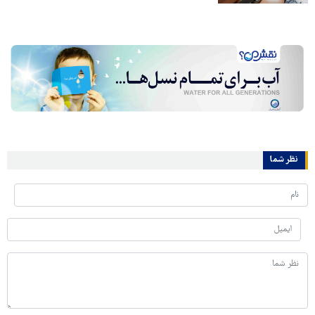
نظر شما