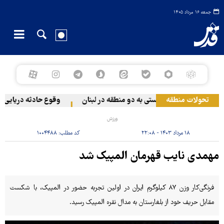
جمعه ۱۶ مرداد ۱۴۰۵
تحولات منطقه
حمله رژیم صهیونیستی به دو منطقه در لبنان
وقوع حادثه دریایی در 
ورزش
۱۸ مرداد ۱۴۰۳ - ۲۲:۰۸
کد مطلب:
۱۰۰۴۴۸۸
مهمدی نایب قهرمان المپیک شد
فرنگی‌کار وزن ۸۷ کیلوگرم ایران در اولین تجربه حضور در المپیک، با شکست
مقابل حریف خود از بلغارستان به مدال نقره المپیک رسید.