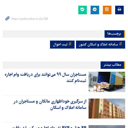
برچسب‌ها
سامانه املاک و اسکان کشور
ثبت‌ احوال
مطالب بیشتر
مستاجران سال ۹۹ می‌توانند برای دریافت وام اجاره
ثبت‌نام کنند
از سرگیری خوداظهاری مالکان و مستاجران در
سامانه املاک و اسکان