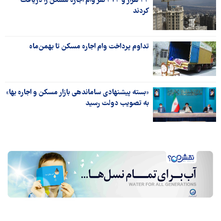
۴۴ هزار و ۴۷۴ نفر وام اجاره مسکن را دریافت
کردند
تداوم پرداخت وام اجاره مسکن تا بهمن‌ماه
«بسته پیشنهادی ساماندهی بازار مسکن و اجاره بها»
به تصویب دولت رسید