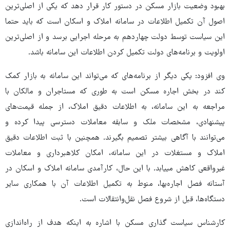
بهبود وضعیت بازار مسکن در دستور کار قرار دهد که یکی از اصلی‌ترین
اصول آن تکمیل اطلاعات در سامانه املاک و اسکان است که باید حتما
این سیاست توسط دولت چهاردهم به مرحله اجرایی برسد و از اصلی‌ترین
اولویت و برنامه‌های دولت تکمیل کردن اطلاعات این سامانه باشد.
وی افزود: یکی دیگر از برنامه‌های که می‌تواند این سامانه به بازار کمک
کند در بخش اجاره مسکن است به طوری که مستاجران و مالکان با
مراجعه به این سامانه، به اطلاعات دقیق املاک، از جمله قیمت‌های
پیشنهادی، مشخصات ملک و سابقه معاملات دسترسی پیدا کرده و
می‌توانند با آگاهی بیشتر تصمیم بگیرند. همچنین با ثبت اطلاعات دقیق
املاک و مستغلات در این سامانه، امکان کلاهبرداری و معاملات
غیرواقعی کاهش مییابد. با این حال، کارآمدی سامانه املاک و اسکان در
آستانه فصل اجاره‌بها، منوط به تکمیل اطلاعات آن با همکاری سایر
دستگاه‌ها، قبل از شروع فصل نقل‌وانتقالات است.
کارشناس سیاست گذاری مسکن با اشاره به اینکه هدف از راه‌اندازی