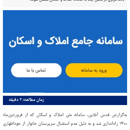
زمان مطالعه: ۲ دقیقه
به‌گزارش قدس آنلاین، سامانه ملی املاک و اسکان که از فروردین‌ماه
۱۴۰۰ راه‌اندازی شد و به دلیل عدم استقبال سرپرستان خانوار از خوداظهاری