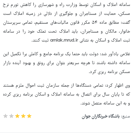
سامانه املاک و اسکان توسط وزارت راه و شهرسازی را کاهش تورم نرخ
مسکن، حمایت از مستاجران و جلوگیری از دلالی در زمینه املاک است
گفت: مطابق ماده ۵۴ مکرر قانون مالیات‌های مستقیم، تمامی سرپرستان
خانوار، مالکان و مستاجران، باید املاک تحت تملک خود را در سامانه
ثبت املاک و اسکان به نشانی amlak.mrud.ir ثبت کنند.
غلامی یادآور شد: دولت باید حتما یک برنامه جامع و کاملی برا تکمیل این
سامانه داشته باشند تا هرچه سریعتر بتوان برای رونق و بهبود آینده بازار
مسکن برنامه ریزی کرد.
وی اظهار کرد: تمامی دستگاه‌ها از جمله سازمان ثبت احوال ملزم هستند
که تا پایان سال برای اتصال به سامانه املاک و اسکان برنامه ریزی کرده
و به این سامانه متصل شوند.
منبع:
باشگاه خبرنگاران جوان