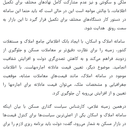
ملکی و سکونتی و نیز عدم مشارکت کامل نهادهای مختلف برای تکمیل
اطلاعات، با چالش مواجه است این در حالی است که باید حتما این سامانه
در دستور کار دستگاه‌های مختلف برای تکمیل قرار گیرد تا این بازار به
سمت رونق هدایت شود.
سامانه املاک و اسکان، با ایجاد بانک اطلاعاتی جامع املاک و مستغلات
کشور، زمینه را برای نظارت دقیق‌تر بر معاملات مسکن و جلوگیری از
زدوبند فراهم می‌کند و به کاهش تصدی‌گری دولت و افزایش شفافیت
انجامید. موضوع دیگر، تعیین قیمت عادلانه اجاره‌بهاست. با اطلاعات
موجود در سامانه املاک، مانند قیمت‌های معاملات مشابه، موقعیت
جغرافیایی و مشخصات ملک، می‌توان قیمت عادلانه برای اجاره‌بها را
تعیین و از افزایش بی‌رویه آن جلوگیری کرد.
درهمین زمینه غلامی، کارشناس سیاست گذاری مسکن با بیان اینکه
سامانه املاک و اسکان یکی از اصلی‌ترین سیاست‌ها برای کنترل قیمت‌ها
در بازار مسکن به شمار می‌رود، گفت: دولت باید برنامه ریزی لازم را برای