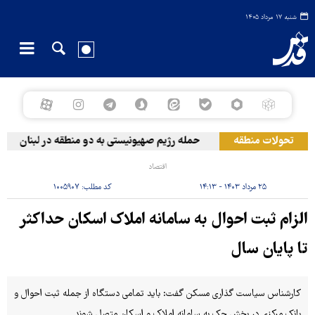
شنبه ۱۷ مرداد ۱۴۰۵
تحولات منطقه
حمله رژیم صهیونیستی به دو منطقه در لبنان
اقتصاد
۲۵ مرداد ۱۴۰۳ - ۱۴:۱۳
کد مطلب:
۱۰۰۵۹۰۷
الزام ثبت احوال به سامانه املاک اسکان حداکثر
تا پایان سال
کارشناس سیاست گذاری مسکن گفت: باید تمامی دستگاه از جمله ثبت احوال و
بانک مرکزی در بخش چک به سامانه املاک و اسکان متصل شوند.