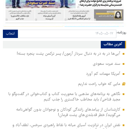
روزنامه:
انتخاب
آخرین مطالب
آبی‌ها در به در به دنبال سردار آزمون/ پسر ترکمن پشت پنجره بسته!
سند عبرت سعودی
آمریکا مهمات کم آورد
مایی که خواب راحت نداریم
نگاهی به برنامه‌های مذهبی با محوریت کتاب و کتاب‌خوانی در گفت‌وگو با
مجید فتاحی/ باید مخاطب خاکستری را جذب کنیم
کارشناسان از پیامدهای رانندگی کودکان و نوجوانان بدون گواهی‌نامه
می‌گویند/ خطر قدبلندی‌های پشت فرمان!
نقش ایران در ترانزیت آسیای میانه با نقاط راهبردی سرخس، لطف‌آباد و