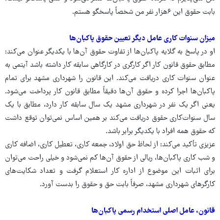
بابت حقوق این ۶هزار نفر من شخصاً پاسخگو هستم.
میزان سنوات کاری عامل دیگر تعیین حقوق پاکبان‌ها
او در پاسخ به گلایه پاکبان‌ها از تفاوت حقوق آن‌ها با یکدیگر عنوان می‌کند:
مطابق حقوق قانون کار اگر کارگری در کارگاهی سابقه کار داشته باشد آیتمی به
عنوان سنوات کاری دریافت می‌کند. این قانون را شهرداری مشهد برای تمام
پاکبان‌ها اجرا کرده و حقوق آن‌ها دقیقاً مطابق قانون کار پرداخت می‌شود.
یعنی اگر یک نفر در شهرداری مشهد یک سال سابقه کار دارد، مطابق با یک
سال سنوات‌کاری حقوق دریافت می‌کند بر همین اساس نمی‌توان توقع داشت
که حقوق همه افراد با یکدیگر برابر باشد.
عزیزی تأکید می‌کند: از لحاظ حق اولاد، جمعه کاری، تعطیل کاری، اضافه کاری
و شب کاری پاکبان‌ها، ریالی از حقوق آن‌ها کم نمی‌شود و خیلی راحت می‌توان
برای اثبات این موضوع از اداره کار استعلام گرفت و تعداد شکایت‌های
کارگرهای شهرداری مشهد، صرفاً بابت حق و حقوق را بدست آورد.
قانون، عامل اصلی استخدام رسمی پاکبان‌ها