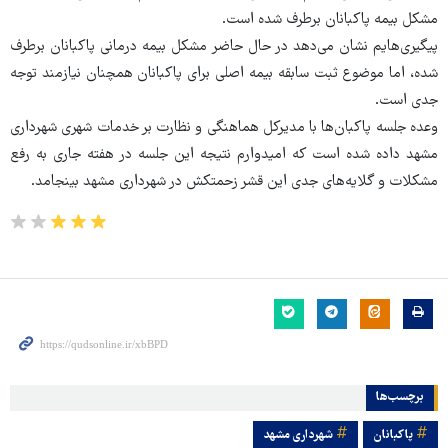
مشکل بیمه پاکبانان برطرف شده است.
پیگیری‌هایم نشان می‌دهد در حال حاضر مشکل بیمه درمانی پاکبانان برطرف
شده، اما موضوع ثبت سابقه بیمه اصلی برای پاکبانان همچنان نیازمند توجه
جدی است.
وعده جلسه پاکبان‌ها با مدیرکل هماهنگی و نظارت بر خدمات شهری شهرداری
مشهد داده شده است که امیدوارم نتیجه این جلسه در هفته جاری به رفع
مشکلات و گلایه‌های جدی این قشر زحمتکش در شهرداری مشهد بینجامد.
برچسب‌ها
پاکبانان
شهرداری مشهد