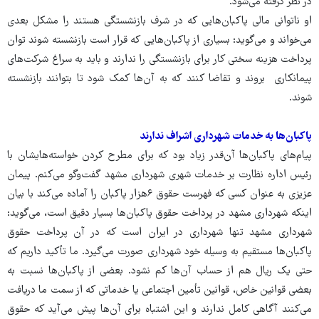
در نظر گرفته می‌شود.
او ناتوانی مالی پاکبان‌هایی که در شرف بازنشستگی هستند را مشکل بعدی
می‌خواند و می‌گوید: بسیاری از پاکبان‌هایی که قرار است بازنشسته شوند توان
پرداخت هزینه سختی کار برای بازنشستگی را ندارند و باید به سراغ شرکت‌های
پیمانکاری بروند و تقاضا کنند که به آن‌ها کمک شود تا بتوانند بازنشسته
شوند.
پاکبان‌ها به خدمات شهرداری اشراف ندارند
پیام‌های پاکبان‌ها آن‌قدر زیاد بود که برای مطرح کردن خواسته‌هایشان با
رئیس اداره نظارت بر خدمات شهری شهرداری مشهد گفت‌وگو می‌کنم. پیمان
عزیزی به عنوان کسی که فهرست حقوق ۶هزار پاکبان را آماده می‌کند با بیان
اینکه شهرداری مشهد در پرداخت حقوق پاکبان‌ها بسیار دقیق است، می‌گوید:
شهرداری مشهد تنها شهرداری در ایران است که در آن پرداخت حقوق
پاکبان‌ها مستقیم به وسیله خود شهرداری صورت می‌گیرد. ما تأکید داریم که
حتی یک ریال هم از حساب آن‌ها کم نشود. بعضی از پاکبان‌ها نسبت به
بعضی قوانین خاص، قوانین تأمین اجتماعی یا خدماتی که از سمت ما دریافت
می‌کنند آگاهی کامل ندارند و این اشتباه برای آن‌ها پیش می‌آید که حقوق