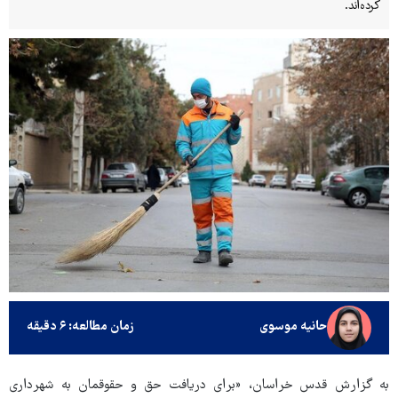
کرده‌اند.
حانیه موسوی
زمان مطالعه: ۶ دقیقه
به گزارش قدس خراسان، «برای دریافت حق و حقوقمان به شهرداری