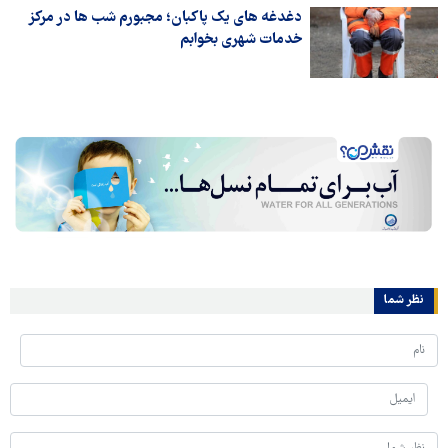
دغدغه های یک پاکبان؛ مجبورم شب ها در مرکز
خدمات شهری بخوابم
نظر شما