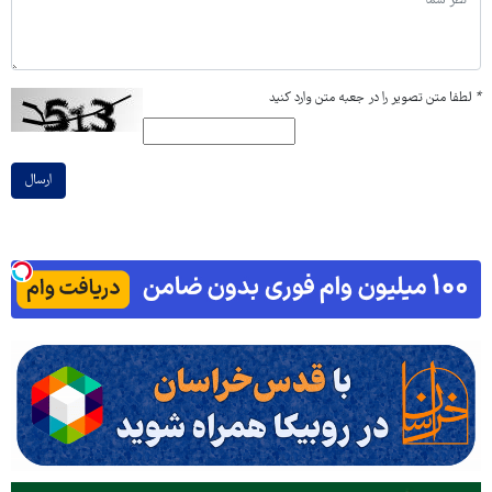
*
لطفا متن تصویر را در جعبه متن وارد کنید
ارسال