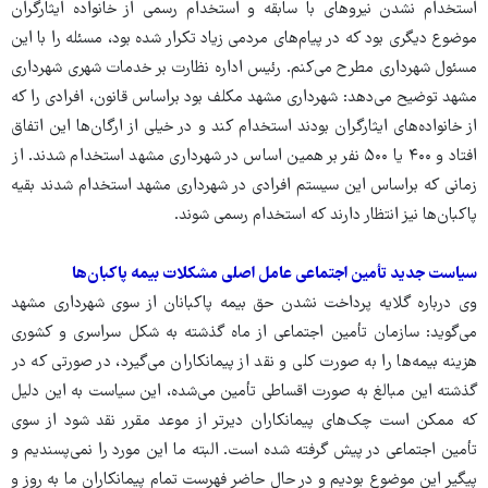
استخدام نشدن نیروهای با سابقه و استخدام رسمی از خانواده ایثارگران
موضوع دیگری بود که در پیام‌های مردمی زیاد تکرار شده بود، مسئله را با این
مسئول شهرداری مطرح می‌کنم. رئیس اداره نظارت بر خدمات شهری شهرداری
مشهد توضیح می‌دهد: شهرداری مشهد مکلف بود براساس قانون، افرادی را که
از خانواده‌های ایثارگران بودند استخدام کند و در خیلی از ارگان‌ها این اتفاق
افتاد و ۴۰۰ یا ۵۰۰ نفر بر همین اساس در شهرداری مشهد استخدام شدند. از
زمانی که براساس این سیستم افرادی در شهرداری مشهد استخدام شدند بقیه
پاکبان‌ها نیز انتظار دارند که استخدام رسمی شوند.
سیاست جدید تأمین اجتماعی عامل اصلی مشکلات بیمه پاکبان‌ها
وی درباره گلایه پرداخت نشدن حق بیمه پاکبانان از سوی شهرداری مشهد
می‌گوید: سازمان تأمین اجتماعی از ماه گذشته به شکل سراسری و کشوری
هزینه بیمه‌ها را به صورت کلی و نقد از پیمانکاران می‌گیرد، در صورتی که در
گذشته این مبالغ به صورت اقساطی تأمین می‌شده، این سیاست به این دلیل
که ممکن است چک‌های پیمانکاران دیرتر از موعد مقرر نقد شود از سوی
تأمین اجتماعی در پیش گرفته شده است. البته ما این مورد را نمی‌پسندیم و
پیگیر این موضوع بودیم و در حال حاضر فهرست تمام پیمانکاران ما به روز و