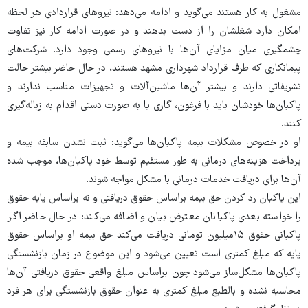
مشغول به کار هستند می‌گوید و ادامه می‌دهد: نیروهای قراردادی هر لحظه
امکان دارد شغلشان را از دست بدهند و در صورت ادامه کار نیز تفاوت
چشمگیری میان مزایای آن‌ها با نیروهای رسمی وجود دارد. شرکت‌های
پیمانکاری که طرف قرارداد شهرداری مشهد هستند، در حال حاضر بیشتر حالت
تشریفاتی دارند و بیشتر آن‌ها ماشین‌آلات و تجهیزات مناسب ندارند و
پاکبان‌ها خودشان باید با فرغون، گاری یا به صورت دستی اقدام به زباله‌گیری
کنند.
او در خصوص مشکلات بیمه پاکبان‌ها می‌گوید: ثبت نشدن سابقه بیمه و
پرداخت هزینه‌های درمانی به طور مستقیم توسط خود پاکبان‌ها، موجب شده
آن‌ها برای دریافت خدمات درمانی با مشکل مواجه شوند.
این پاکبان رد کردن حق بیمه براساس حقوق دریافتی و نه براساس پایه حقوق
را خواسته بعدی پاکبانان معترض بیان و اضافه می‌کند: در حال حاضر اگر
پاکبانی حقوق ۱۵میلیون تومانی دریافت می‌کند حق بیمه او براساس حقوق
پایه که مبلغ کمتری است تعیین می‌شود و این موضوع در زمان بازنشستگی
پاکبان‌ها مشکل‌ساز می‌شود چون براساس مبلغ واقعی حقوق دریافتی آن‌ها
محاسبه نشده و بالطبع مبلغ کمتری به عنوان حقوق بازنشستگی برای هر فرد