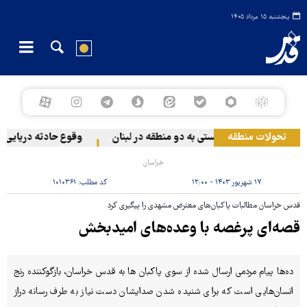
پنجشنبه ۱۵ مرداد ۱۴۰۵
تحولات منطقه
حمله رژیم صهیونیستی به دو منطقه در لبنان
وقوع حادثه دریایی در س
خراسان
۱۷ شهریور ۱۴۰۳ - ۱۲:۰۰
کد مطلب:
۱۰۱۰۳۶۱
‌قدس خراسان مطالبات پاکبان‌های معترض مشهدی را پیگیری کرد
قصه‌ای پرغصه با وعده‌های امیدبخش
ده‌ها پیام مردمی ارسال شده از سوی پاکبان ها به قدس خراسان، بازگوکننده رنج
انسان‌هایی است که برای شنیده شدن صدایشان دست نیاز به طرف رسانه دراز