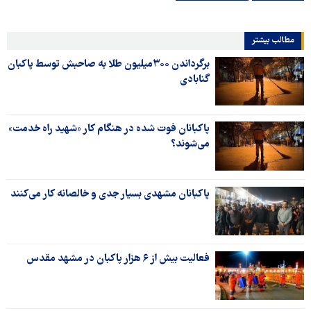
مطالب بیشتر
برگرداندن ۳۰۰میلیون طلا به صاحبش توسط پاکبان
گنابادی
پاکبانان فوت شده در هنگام کار «شهید راه خدمت»
می‌شوند؟
پاکبانان‌ مشهدی بسیار جدی و خالصانه کار می‌کنند
فعالیت بیش از ۶ هزار پاکبان در مشهد مقدس