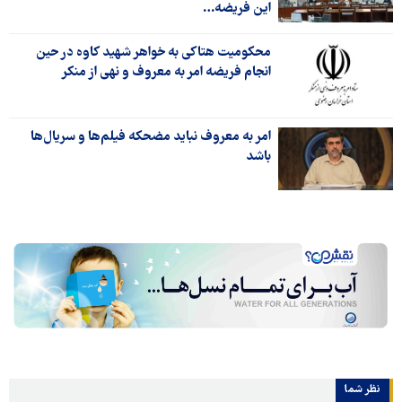
این فریضه…
محکومیت هتاکی به خواهر شهید کاوه در حین
انجام فریضه امر به معروف و نهی از منکر
امر به معروف نباید مضحکه فیلم‌ها و سریال‌ها
باشد
نظر شما