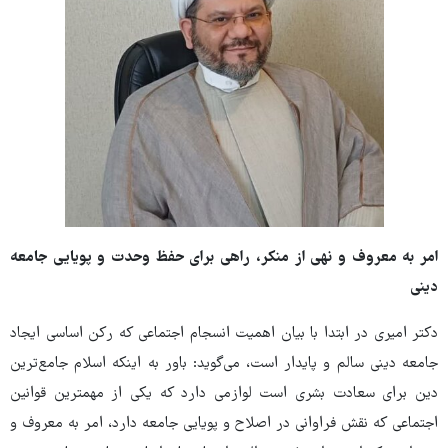
امر به معروف و نهی از منکر، راهی برای حفظ وحدت و پویایی جامعه
دینی
دکتر امیری در ابتدا با بیان اهمیت انسجام اجتماعی که رکن اساسی ایجاد
جامعه دینی سالم و پایدار است، می‌گوید: باور به اینکه اسلام جامع‌ترین
دین برای سعادت بشری است لوازمی دارد که یکی از مهمترین قوانین
اجتماعی که نقش فراوانی در اصلاح و پویایی جامعه دارد، امر به معروف و