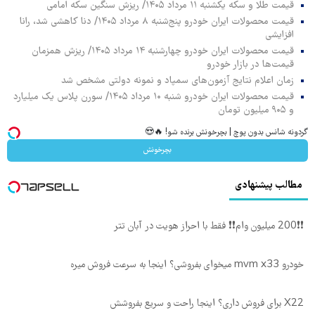
قیمت طلا و سکه یکشنبه ۱۱ مرداد ۱۴۰۵/ ریزش سنگین سکه امامی
قیمت محصولات ایران خودرو پنج‌شنبه ۸ مرداد ۱۴۰۵/ دنا کاهشی شد، رانا
افزایشی
قیمت محصولات ایران خودرو چهارشنبه ۱۴ مرداد ۱۴۰۵/ ریزش همزمان
قیمت‌ها در بازار خودرو
زمان اعلام نتایج آزمون‌های سمپاد و نمونه دولتی مشخص شد
قیمت محصولات ایران خودرو شنبه ۱۰ مرداد ۱۴۰۵/ سورن پلاس یک میلیارد
و ۹۰۵ میلیون تومان
گردونه شانس بدون پوچ | بچرخونش برنده شو! 🔥😍
بچرخونش
مطالب پیشنهادی
❗❗200 میلیون وام❗❗ فقط با احراز هویت در آبان تتر
خودرو mvm x33 میخوای بفروشی؟ اینجا به سرعت فروش میره
X22 برای فروش داری؟ اینجا راحت و سریع بفروشش