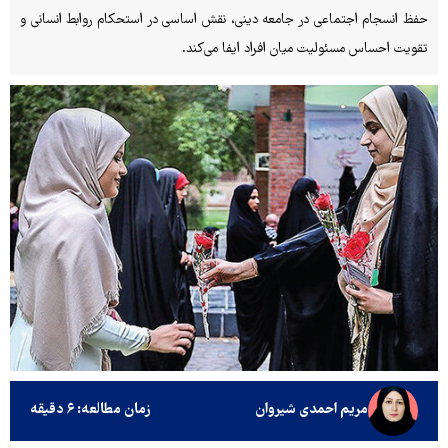
حفظ انسجام اجتماعی در جامعه دینی، نقش اساسی در استحکام روابط انسانی و
تقویت احساس مسئولیت میان افراد ایفا می‌کند.
مریم احمدی شیروان
زمان مطالعه: ۶ دقیقه