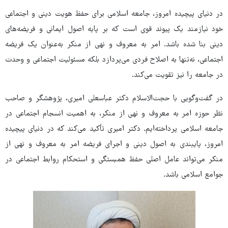
در دنیای پیچیده امروز، جامعه اسلامی برای حفظ هویت دینی و اجتماعی
خود نیازمند یک پیوند قوی است که بر پایه اصول ایمانی و فریضه‌های
دینی بنا شده باشد. امر به معروف و نهی از منکر به‌عنوان یک فریضه
اجتماعی، نه‌تنها به اصلاح فردی می‌پردازد بلکه مسئولیت اجتماعی و وحدت
در جامعه را نیز تقویت می‌کند.
در گفت‌وگویی با حجت‌الاسلام دکتر عباسعلی امیری، پژوهشگر و صاحب
نظر حوزه امر به معروف و نهی از منکر، به اهمیت انسجام اجتماعی در
جامعه اسلامی پرداخته‌ایم. دکتر امیری تأکید می‌کند که در دنیای پیچیده
امروز، پایبندی به اصول دینی و اجرای فریضه امر به معروف و نهی از
منکر می‌تواند عامل اصلی حفظ همبستگی و استحکام روابط اجتماعی در
جوامع اسلامی باشد.