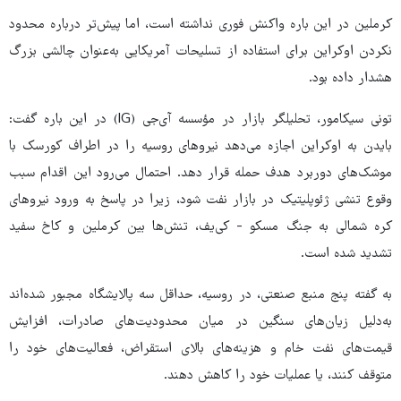
کرملین در این باره واکنش فوری نداشته است، اما پیش‌تر درباره محدود
نکردن اوکراین برای استفاده از تسلیحات آمریکایی به‌عنوان چالشی بزرگ
هشدار داده بود.
تونی سیکامور، تحلیلگر بازار در مؤسسه آی‌جی (IG) در این باره گفت:
بایدن به اوکراین اجازه می‌دهد نیروهای روسیه را در اطراف کورسک با
موشک‌های دوربرد هدف حمله قرار دهد. احتمال می‌رود این اقدام سبب
وقوع تنشی ژئوپلیتیک در بازار نفت شود، زیرا در پاسخ به ورود نیروهای
کره شمالی به جنگ مسکو - کی‌یف، تنش‌ها بین کرملین و کاخ سفید
تشدید شده است.
به گفته پنج منبع صنعتی، در روسیه، حداقل سه پالایشگاه مجبور شده‌اند
به‌دلیل زیان‌های سنگین در میان محدودیت‌های صادرات، افزایش
قیمت‌های نفت خام و هزینه‌های بالای استقراض، فعالیت‌های خود را
متوقف کنند، یا عملیات خود را کاهش دهند.