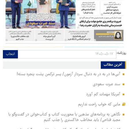
روزنامه:
انتخاب
آخرین مطالب
آبی‌ها در به در به دنبال سردار آزمون/ پسر ترکمن پشت پنجره بسته!
سند عبرت سعودی
آمریکا مهمات کم آورد
مایی که خواب راحت نداریم
نگاهی به برنامه‌های مذهبی با محوریت کتاب و کتاب‌خوانی در گفت‌وگو با
مجید فتاحی/ باید مخاطب خاکستری را جذب کنیم