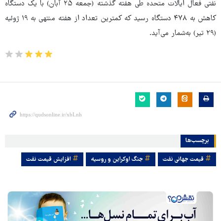
نفتی فعال ایالات متحده طی هفته گذشته (جمعه ۲۵ آبان) با یک دستگاه
کاهش به ۴۷۸ دستگاه رسید که کمترین تعداد از هفته منتهی به ۱۹ ژوئیه
(۲۹ تیر) به‌شمار می‌آید.
برچسب‌ها
قیمت جهانی نفت
جنگ اوکراین و روسیه
افزایش قیمت نفت