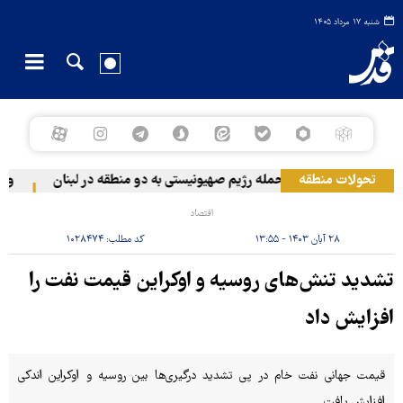
شنبه ۱۷ مرداد ۱۴۰۵
تحولات منطقه
حمله رژیم صهیونیستی به دو منطقه در لبنان
وقوع 
اقتصاد
۲۸ آبان ۱۴۰۳ - ۱۳:۵۵
کد مطلب:
۱۰۲۸۴۷۴
تشدید تنش‌های روسیه و اوکراین قیمت نفت را
افزایش داد
قیمت‌ جهانی نفت خام در پی تشدید درگیری‌ها بین روسیه و اوکراین اندکی
افزایش یافت.