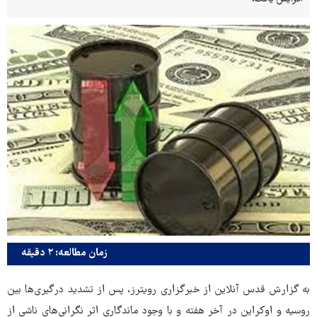
زمان مطالعه: ۲ دقیقه
به گزارش قدس آنلاین از خبرگزاری رویترز، پس از تشدید درگیری‌ها بین
روسیه و اوکراین در آخر هفته و با وجود ماندگاری اثر نگرانی‌های ناشی از