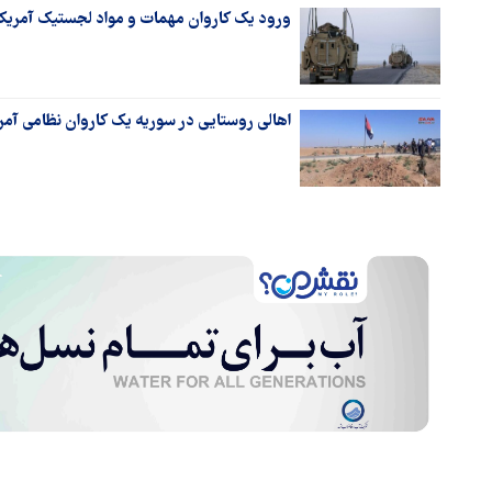
ورود یک کاروان مهمات و مواد لجستیک آمریکا
اهالی روستایی در سوریه یک کاروان نظامی آمری