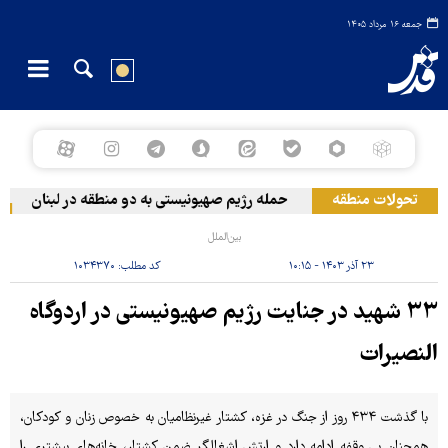
جمعه ۱۶ مرداد ۱۴۰۵
تحولات منطقه
حمله رژیم صهیونیستی به دو منطقه در لبنان
و
بین‌الملل
۲۳ آذر ۱۴۰۳ - ۱۰:۱۵
کد مطلب:
۱۰۳۴۳۷۰
۳۳ شهید در جنایت رژیم صهیونیستی در اردوگاه
النصیرات
با گذشت ۴۳۴ روز از جنگ در غزه، کشتار غیرنظامیان به خصوص زنان و کودکان،
همچنان بی وقفه ادامه دارد و ارتش اشغالگر ضمن کشتار، خانه‌های بیشتری را