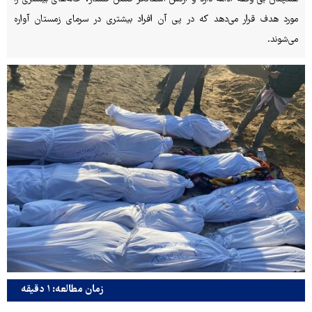
مورد هدف قرار می‌دهد که در پی آن افراد بیشتری در سرمای زمستان آواره
می‌شوند.
زمان مطالعه: ۱ دقیقه