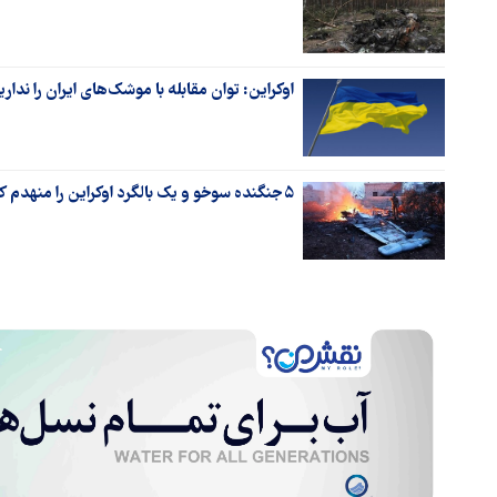
اوکراین: توان مقابله با موشک‌های ایران را نداری
۵ جنگنده سوخو و یک بالگرد اوکراین را منهدم کردیم