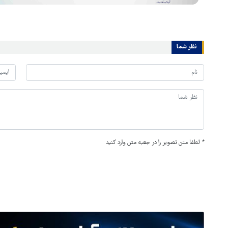
نظر شما
*
لطفا متن تصویر را در جعبه متن وارد کنید