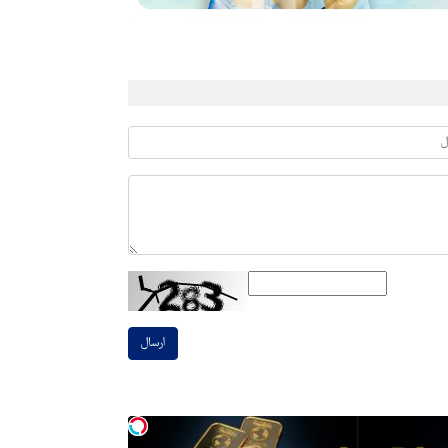
ارسال