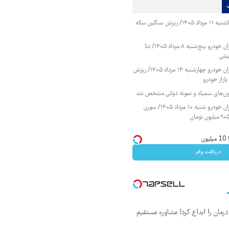
قیمت طلا و سکه یکشنبه ۱۱ مرداد ۱۴۰۵/ ریزش سنگین سکه
قیمت محصولات ایران خودرو پنج‌شنبه ۸ مرداد ۱۴۰۵/ دنا
یشی
قیمت محصولات ایران خودرو چهارشنبه ۱۴ مرداد ۱۴۰۵/ ریزش
ازار خودرو
زمون‌های سمپاد و نمونه دولتی مشخص شد
قیمت محصولات ایران خودرو شنبه ۱۰ مرداد ۱۴۰۵/ سورن
ن
دریافت وام
ان را ابداع کرد! مشاوره مستقیم