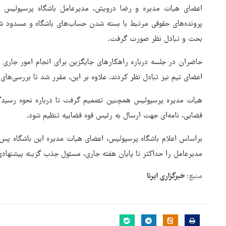
اعضای هیات مدیره و رضا درویش، مدیرعامل باشگاه پرسپولیس ام
پرونده‌های حقوقی مرتبط با بسته شدن حساب‌های باشگاه و مسدود شد
بحث و تبادل نظر صورت گرفت.
اعضای تیم نیز تبادل نظر کردند. علاوه بر این، مقرر شد تا بررسی‌
هیات مدیره پرسپولیس همچنین تصمیم گرفت تا درباره نحوه رسیدگی
قضایی، نامه‌ای جهت ارسال به رئیس قوه قضاییه تنظیم شود.
براساس اعلام باشگاه پرسپولیس، اعضای هیات مدیره این باشگاه پس ا
مدیرعامل را حداکثر تا پایان هفته جاری، مسئول جذب گزینه پیشنهادی
منبع:
خبرگزاری ایرنا
هماهنگی محور مقاومت، آمریکا 
در منطقه درمانده کرد