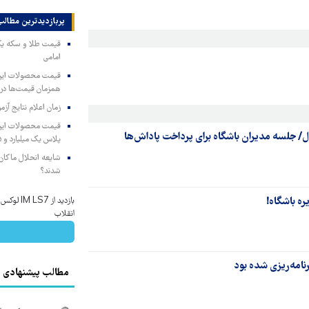
پربازدیدترین‌ مطالب
امامی
همزمان قیمت‌ها در ب
زمان اعلام نتایج آ
ل/ جلسه مدیران باشگاه برای پرداخت پاداش‌ها
پلاس یک میلیارد و ۹۰۵ میلیون تومان
شایعه انحلال ماکان‌ب
شدند؟
ه باشگاه!
بازدید از 
انقلاب
نامه‌ریزی شده بود
مطالب پیشنهادی