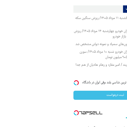
قیمت طلا و سکه یکشنبه ۱۱ مرداد ۱۴۰۵/ ریزش سنگین سکه
قیمت محصولات ایران خودرو چهارشنبه ۱۴ مرداد ۱۴۰۵/ ریزش
ازار خودرو
زمون‌های سمپاد و نمونه دولتی مشخص شد
قیمت محصولات ایران خودرو شنبه ۱۰ مرداد ۱۴۰۵/ سورن
ند / امیر مقاره و رهام هادیان از هم جدا
IM LS7 لوکس ترین شاسی بلند برقی ایران در باشگاه
ثبت درخواست