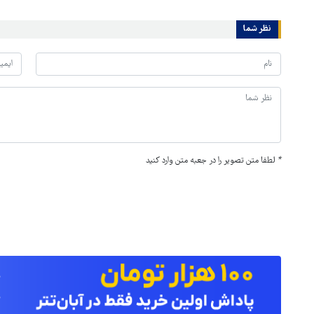
نظر شما
*
لطفا متن تصویر را در جعبه متن وارد کنید