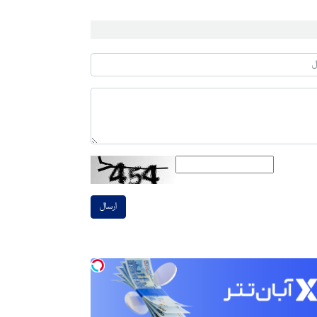
ارسال