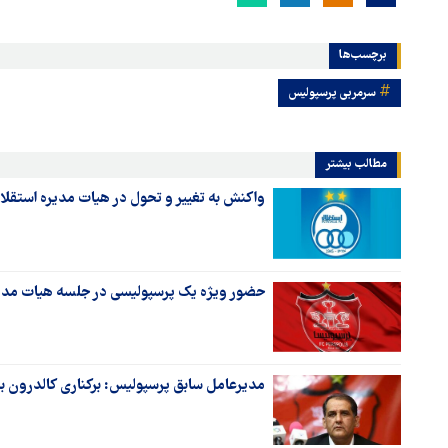
برچسب‌ها
سرمربی پرسپولیس
مطالب بیشتر
واکنش به تغییر و تحول در هیات مدیره استقلا
حضور ویژه یک پرسپولیسی در جلسه هیات مدیر
مدیرعامل سابق پرسپولیس: برکناری کالدرون بر