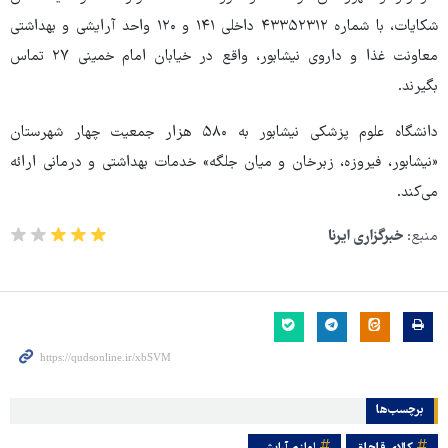
شکایات، با شماره ۴۳۳۵۲۳۱۲ داخلی ۱۴۱ و ۱۲۰ واحد آرایشی و بهداشتی
معاونت غذا و داروی نیشابور، واقع در خیابان امام خمینی ۲۷ تماس
بگیرند.
دانشگاه علوم پزشکی نیشابور به ۵۸۰ هزار جمعیت چهار شهرستان
«نیشابور، فیروزه، زبرخان و میان جلگه» خدمات بهداشتی و درمانی ارائه
می‌کند.
منبع:
خبرگزاری ایرنا
برچسب‌ها