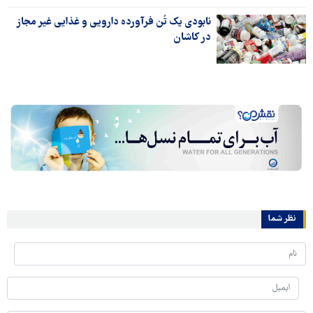
نابودی یک تُن فرآورده‌ دارویی و غذایی غیر مجاز
در کاشان
نظر شما