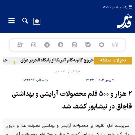
یکشنبه ۱۸ مرداد ۱۴۰۵
تحولات منطقه
خروج گام‌به‌گام آمریکا از پایگاه الحریر عراق
حمله یم
خراسان
اقتصادی
۴ بهمن ۱۴۰۳ - ۱۲:۳۳
کد مطلب:
۱۰۴۴۲۲۷
۲ هزار و ۵۰۰ قلم محصولات آرایشی و بهداشتی
قاچاق در نیشابور کشف شد
سرپرست اداره نظارت بر محصولات آرایشی و بهداشتی معاونت غذا و داروی
دانشگاه علوم پزشکی نیشابور گفت: ۲ هزار و ۵۰۰ قلم محصولات آرایشی و