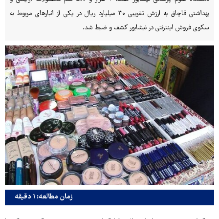
بهداشتی قاچاق به ارزش تقریبی ۳۰ میلیارد ریال در یکی از انبارهای مربوط به
سکوی فروش اینترنتی در نیشابور کشف و ضبط شد.
زمان مطالعه: ۱ دقیقه