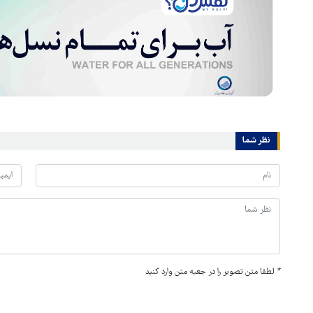
نظر شما
*
لطفا متن تصویر را در جعبه متن وارد کنید