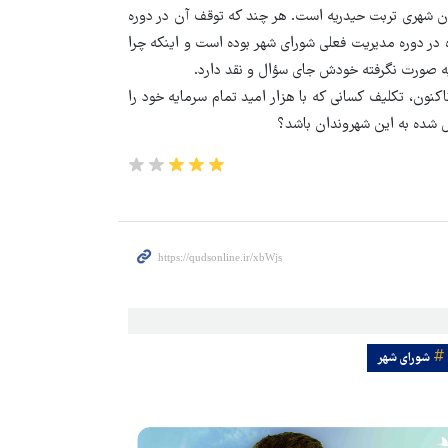
ن شهری تربت حیدریه است. هر چند که توقف آن در دوره
ه در دوره مدیریت فعلی شورای شهر بوده است و اینکه چرا
ه صورت نگرفته خودش جای سؤال و نقد دارد.
تاکنون، تکلیف کسانی که با هزار امید تمام سرمایه خود را
 شده به این شهروندان باشد؟
شورای شهر