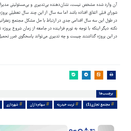
آن وارد شده مشخص نیست، نشان‌دهنده بی‌تدبیری و بی‌مسئولیتی مدیرا
شورای قبلی اتفاق افتاده باشد اما سه سال از این چند سال تعطیلی پروژ
در طول این سه سال اقدامی جدی در ارتباط با حل مشکل مجتمع زعفرانی
نکته دیگر اینکه با توجه به تورم فزاینده در جامعه از زمان شروع پروژه 
در این پروژه گذاشتند چیست و چه تدبیری می‌تواند پاسخگوی ضرر تحمیل
برچسب‌ها
مجتمع تجاری(1)
تربت حیدریه
سهام‌داران
شهرداری