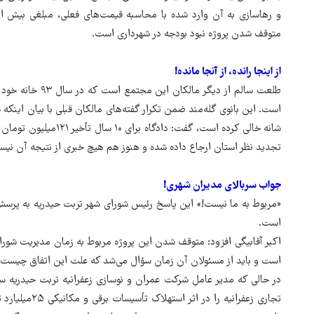
متوقف شدن پروژه نبود بودجه در شهرداری است.
از اینجا رانده، از آنجا مانده!
طلعت سالم از دیگر 
است. این بانوی گله‌مند ضمن تکرار گفته‌های مالکان قبلی با بیان اینک
شانه خالی کرده است، گفت:
تجدید نظر استان ارجاع داده شده و هنوز هم هیچ خبری از نتیجه آن نیست 
جواب سربالای مدیران شهری!
است.
اکبر آقابیگی افزود: متوقف شدن این پروژه مربوط به زمان مدیریت شورای
است و باید از مسئولان آن زمان سؤال می‌شد که علت این اتفاق چیست.
در حالی که مدیر عامل شرکت عمران و نوسازی زعفرانیه تربت حیدریه 
تجاری زعفرانیه 