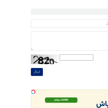
ارسال