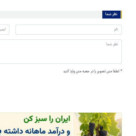
نظر شما
*
لطفا متن تصویر را در جعبه متن وارد کنید