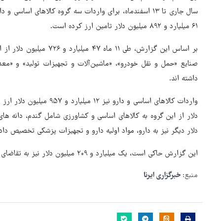
سال جاری تا ۱۳ اسفندماه، برای واردات سه گروه کالاهای اسا
۶۱ میلیارد و ۸۹۲ میلیون دلار تامین ارز کرده است.
بر اساس این گزارش، طی ۱۱ م
صنایع «حمل و نقل خودرو»، «ماشین‌آلات و تجهیزات تولید» و «معد
داشته اند.
دلار دیگر نیز به دارو، مواد اولیه دارو و تجهیزات پزشکی تخصیص داد
این گزارش حاکی است، یک میلیارد و ۲۰۹ میلیون دلار نیز به تقاضای خدماتی تخصیص داده شده است.
منبع:
خبرگزاری ایرنا