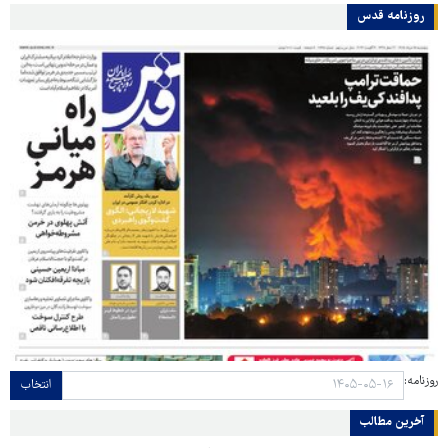
روزنامه قدس
روزنامه:
انتخاب
آخرین مطالب