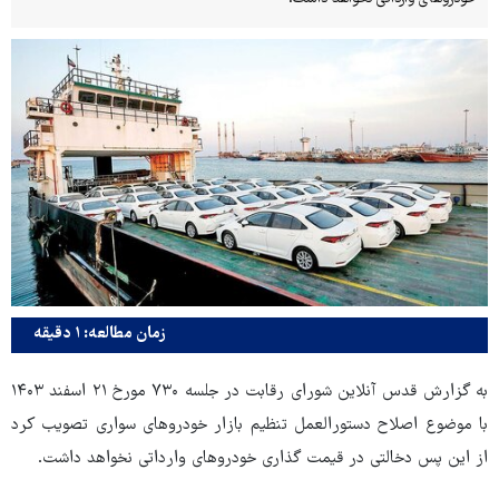
زمان مطالعه: ۱ دقیقه
به گزارش قدس آنلاین شورای رقابت در جلسه ۷۳۰ مورخ ۲۱ اسفند ۱۴۰۳
با موضوع اصلاح دستورالعمل تنظیم بازار خودروهای سواری تصویب کرد
از این پس دخالتی در قیمت گذاری خودروهای وارداتی نخواهد داشت.