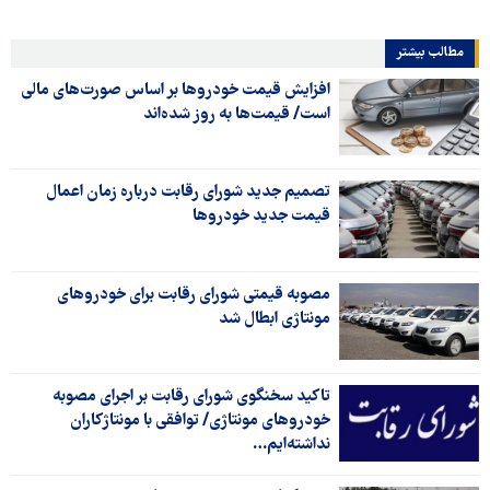
مطالب بیشتر
افزایش قیمت خودروها بر اساس صورت‌های مالی
است/ قیمت‌ها به روز شده‌اند
تصمیم جدید شورای رقابت درباره زمان اعمال
قیمت جدید خودروها
مصوبه قیمتی شورای رقابت برای خودروهای
مونتاژی ابطال شد
تاکید سخنگوی شورای رقابت بر اجرای مصوبه
خودروهای مونتاژی/ توافقی با مونتاژکاران
نداشته‌ایم…