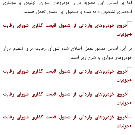
اما بر اساس این مصوبه بازار خودروهای سواری تولیدی و مونتاژی
انحصاری تشخیص داده شده و مشمول این دستورالعمل هستند.
بر این اساس دستورالعمل اصلاح شده شورای رقابت برای تنظیم بازار
خودروهای سواری به شرح زیر است: