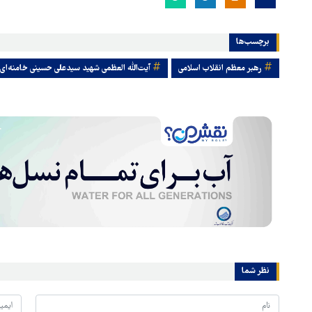
برچسب‌ها
رهبر معظم انقلاب اسلامی
آیت‌الله العظمی شهید سیدعلی حسینی خامنه‌ای
نظر شما