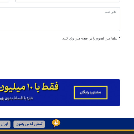
*
لطفا متن تصویر را در جعبه متن وارد کنید
آستان قدس رضوی
ایران