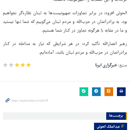
کرده‌اند و این حملات را «غیرموجه» دانست.
الحوثی افزود: در برابر تجاوزات صهیونیست‌ها به لبنان نظاره‌گر نخواهیم
بود. به برادرانمان در حزب‌الله و مردم لبنان می‌گوییم که شما تنها نیستید
و ما در مقابه با هرگونه تجاوز در کنار شما هستیم.
رهبر انصارالله تأکید کرد: در هر شرایطی که نیاز به مداخله در کنار
برادرانمان در حزب‌الله و مردم لبنان باشد، آماده‌ایم.
منبع:
خبرگزاری ایرنا
برچسب‌ها
عبدالملک الحوثی