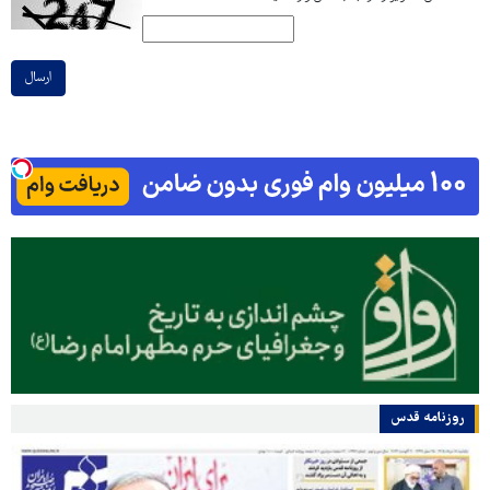
ارسال
روزنامه قدس