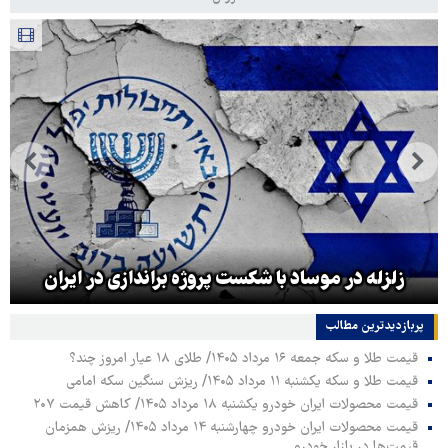
زلزله در موساد با شکست پروژه براندازی در ایران
پربازدیدترین‌ مطالب
قیمت طلا و سکه جمعه ۱۶ مرداد ۱۴۰۵/ طلای ۱۸ عیار امروز چند؟
قیمت طلا و سکه یکشنبه ۱۱ مرداد ۱۴۰۵/ ریزش سنگین سکه امامی
قیمت محصولات ایران خودرو یکشنبه ۱۸ مرداد ۱۴۰۵/ کاهش قیمت ۲۰۷
قیمت محصولات ایران خودرو چهارشنبه ۱۴ مرداد ۱۴۰۵/ ریزش همزمان
قیمت‌ها در بازار خودرو