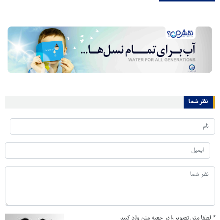
نظر شما
*
لطفا متن تصویر را در جعبه متن وارد کنید