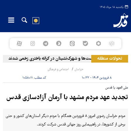
یکشنبه ۱۸ مرداد ۱۴۰۵
تحولات منطقه
ح
خراسان
اجتماعی و فرهنگی
۸ فروردین ۱۴۰۴ - ۱۰:۳۲
کد مطلب:
۱۰۵۸۰۱۱
علی العهد یا قدس
تجدید عهد مردم مشهد با آرمان آزادسازی قدس
مردم خراسان رضوی امروز ۸ فروردین همگام با مردم دیگر استان‌های کشور و حتی
برخی از کشورها، در راهپیمایی روز جهانی قدس شرکت کردند.