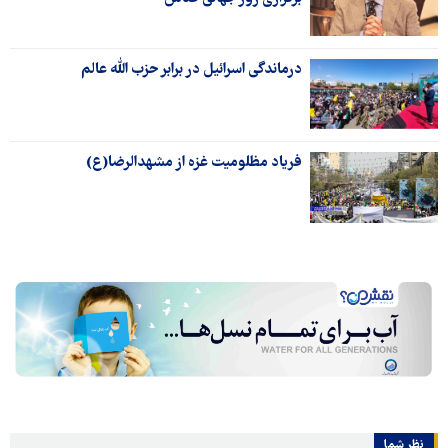
درماندگی اسرائیل در برابر حزب الله عالم
فریاد مظلومیت غزه از مشهدالرضا(ع)
نظر شما