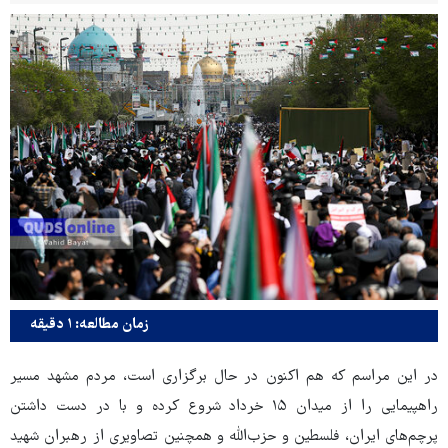
زمان مطالعه: ۱ دقیقه
در این مراسم که هم‌ اکنون در حال برگزاری است، مردم‌ مشهد مسیر
راهپیمایی را از میدان ۱۵ خرداد شروع کرده و با در دست داشتن
پرچم‌های ایران، فلسطین و حزب‌الله و همچنین تصاویری از رهبران شهید