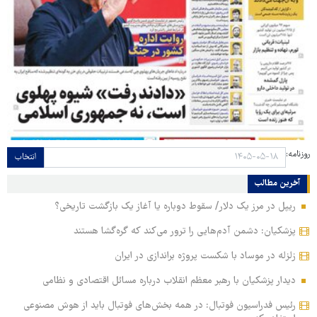
روزنامه:
انتخاب
آخرین مطالب
ریپل در مرز یک دلار/ سقوط دوباره یا آغاز یک بازگشت تاریخی؟
پزشکیان: دشمن آدم‌هایی را ترور می‌کند که گره‌گشا هستند
زلزله در موساد با شکست پروژه براندازی در ایران
دیدار پزشکیان با رهبر معظم انقلاب درباره مسائل اقتصادی و نظامی
رئیس فدراسیون فوتبال: در همه بخش‌های فوتبال باید از هوش مصنوعی