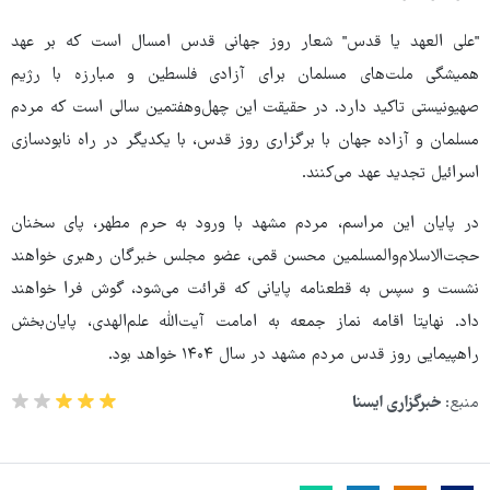
"علی‌ العهد یا قدس" شعار روز جهانی قدس امسال است که بر عهد
همیشگی ملت‌های مسلمان برای آزادی فلسطین و مبارزه با رژیم
صهیونیستی تاکید دارد. در حقیقت این چهل‌وهفتمین سالی است که مردم
مسلمان و آزاده جهان با برگزاری روز قدس، با یکدیگر در راه نابودسازی
اسرائیل تجدید عهد می‌کنند.
در پایان این مراسم، مردم مشهد با ورود به حرم مطهر، پای سخنان
حجت‌الاسلام‌والمسلمین محسن قمی، عضو مجلس خبرگان رهبری خواهند
نشست و سپس به قطعنامه پایانی که قرائت می‌شود، گوش فرا خواهند
داد. نهایتا اقامه نماز جمعه به امامت آیت‌الله علم‌الهدی، پایان‌بخش
راهپیمایی روز قدس مردم مشهد در سال ۱۴۰۴ خواهد بود.
منبع:
خبرگزاری ایسنا