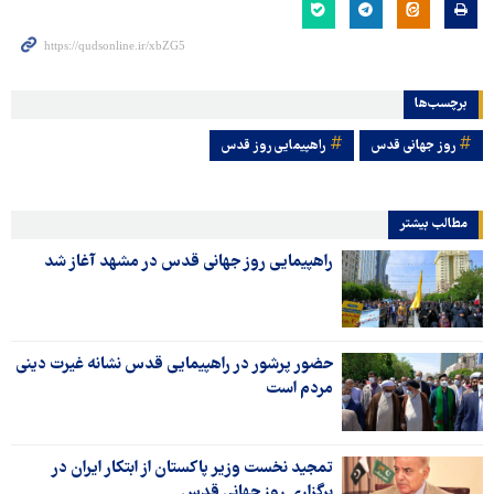
برچسب‌ها
روز جهانی قدس
راهپیمایی روز قدس
مطالب بیشتر
راهپیمایی روز جهانی قدس در مشهد آغاز شد
حضور پرشور در راهپیمایی قدس نشانه غیرت دینی
مردم است
تمجید نخست وزیر پاکستان از ابتکار ایران در
برگزاری روز جهانی قدس