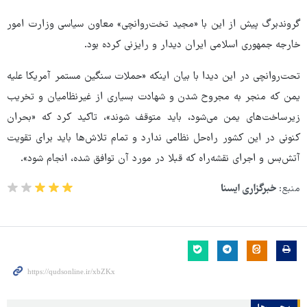
گروندبرگ پیش از این با «مجید تخت‌روانچی» معاون سیاسی وزارت امور
خارجه جمهوری اسلامی ایران دیدار و رایزنی کرده بود.
تحت‌روانچی در این دیدا با بیان اینکه «حملات سنگین مستمر آمریکا علیه
یمن که منجر به مجروح شدن و شهادت بسیاری از غیرنظامیان و تخریب
زیرساخت‌های یمن می‌شود، باید متوقف شوند»، تاکید کرد که «بحران
کنونی در این کشور راه‌حل نظامی ندارد و تمام تلاش‌ها باید برای تقویت
آتش‌بس و اجرای نقشه‌راه که قبلا در مورد آن توافق شده، انجام شود».
منبع:
خبرگزاری ایسنا