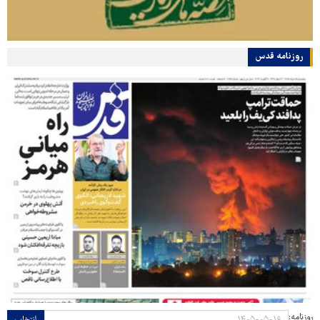
روزنامه قدس
روزنامه: