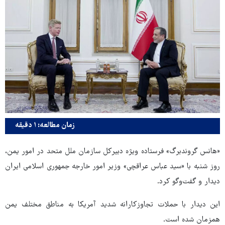
زمان مطالعه: ۱ دقیقه
«هانس گروندبرگ» فرستاده ویژه دبیرکل سازمان ملل متحد در امور یمن،
روز شنبه با «سید عباس عراقچی» وزیر امور خارجه جمهوری اسلامی ایران
دیدار و گفت‌وگو کرد.
این دیدار با حملات تجاوزکارانه شدید آمریکا به مناطق مختلف یمن
همزمان شده است.