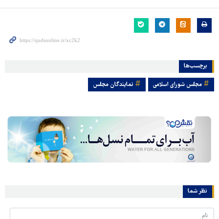
برچسب‌ها
مجلس شورای اسلامی
نمایندگان مجلس
نظر شما