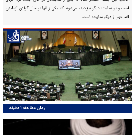
است و دو نماینده دیگر نیز دیده می‌شوند که یکی از آنها در حال گرفتن آزمایش
قند خون از دیگر نماینده است.
زمان مطالعه: ۱ دقیقه