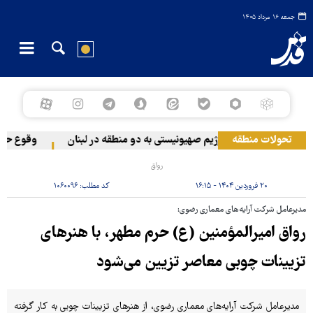
جمعه ۱۶ مرداد ۱۴۰۵
تحولات منطقه
حمله رژیم صهیونیستی به دو منطقه در لبنان
وقوع حادثه 
رواق
۲۰ فروردین ۱۴۰۴ - ۱۶:۱۵
کد مطلب:
۱۰۶۰۰۹۶
مدیرعامل شرکت آرایه‌های معماری رضوی:
رواق امیرالمؤمنین (ع) حرم مطهر، با هنرهای
تزیینات چوبی معاصر تزیین می‌شود
مدیرعامل شرکت آرایه‌های معماری رضوی، از هنرهای تزیینات چوبی به کار گرفته