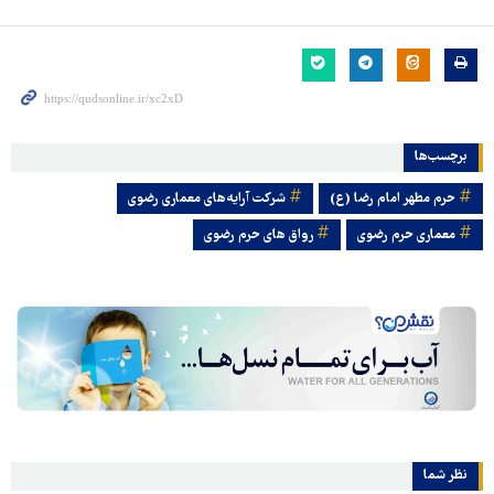
برچسب‌ها
حرم مطهر امام رضا (ع)
شرکت آرایه‌های معماری رضوی
معماری حرم رضوی
رواق های حرم رضوی
نظر شما