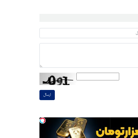
ارسال