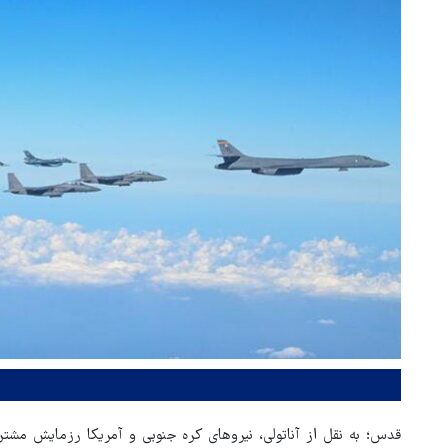
قدس؛ به نقل از آناتولی، نیروهای کره جنوبی و آمریکا رزمایش م