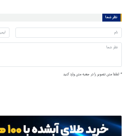
نظر شما
*
لطفا متن تصویر را در جعبه متن وارد کنید