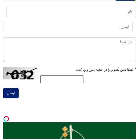
*
لطفا متن تصویر را در جعبه متن وارد کنید
ارسال