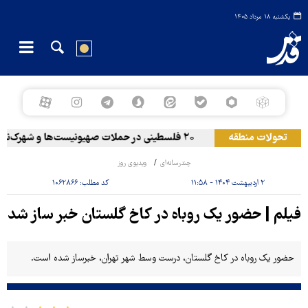
یکشنبه ۱۸ مرداد ۱۴۰۵
تحولات منطقه
۲۰ فلسطینی در حملات صهیونیست‌ها و شهرک‌نشینان در کرانه باختری زخمی شدند
چندرسانه‌ای
ویدیوی روز
۲ اردیبهشت ۱۴۰۴ - ۱۱:۵۸
کد مطلب:
۱۰۶۲۸۶۶
فیلم | حضور یک روباه در کاخ گلستان خبر ساز شد
حضور یک روباه در کاخ گلستان، درست وسط شهر تهران، خبرساز شده است.