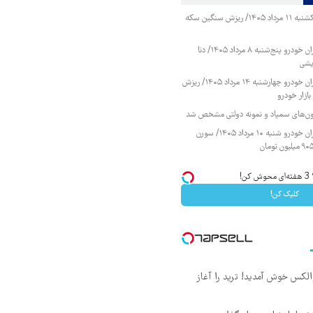
قیمت طلا و سکه یکشنبه ۱۱ مرداد ۱۴۰۵/ ریزش سنگین سکه
قیمت محصولات ایران خودرو پنج‌شنبه ۸ مرداد ۱۴۰۵/ دنا
یشی
قیمت محصولات ایران خودرو چهارشنبه ۱۴ مرداد ۱۴۰۵/ ریزش
ازار خودرو
زمون‌های سمپاد و نمونه دولتی مشخص شد
قیمت محصولات ایران خودرو شنبه ۱۰ مرداد ۱۴۰۵/ سورن
!
کلیک کن!
 والکس خوش آمدید! ترید را آغاز