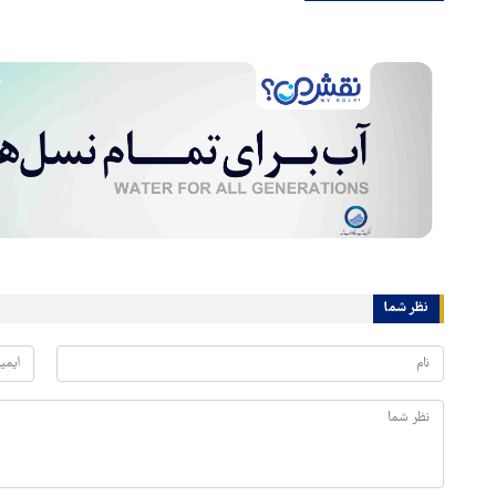
نظر شما