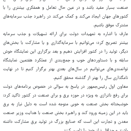
صنعت بسیار مفید باشد و در عین حال تعامل و همفکری بیشتری را با
کشورهای جهان ایجاد می‌کند و کمک می‌کند در راهبرد جذب سرمایه‌های
مشترک موفق باشیم.
عارف با اشاره به تمهیدات دولت برای ارائه تسهیلات و جذب سرمایه
بیشتر تصریح کرد: می‌توانیم با سرمایه‌گذاری و یا مشارکت با بخش‌های
دیگر، تولید را در کشور افزایش دهیم و بعد برگزاری این نمایشگاه خوش
سابقه و با دستاوردهای خوب و جمع‌بندی از عملکرد هفتمین نمایشگاه
توانمندی‌های می‌توانیم در سال‌های بعدی بهتر برگزار کنیم تا در نهایت
نامگذاری سال را بهتر از گذشته محقق کنیم.
معاون اول رئیس‌جمهور در پاسخ به سوالی در خصوص برنامه‌های دولت
برای رفع ناترازی به ویژه در حوزه برق و برای صنعت در کشور تاکید کرد:
خوشبختانه بخش صنعت به خوبی متوجه شده است به دلیل نیاز به برق
باید در این زمینه ورود کند و راهبرد بخش صنعت با هدایت وزیر صنعت
معدن و تجارت این است که صنایع بزرگ در تولید برق مشارکت داشته
باشند و حداقل نیاز خود را تامین کنند.