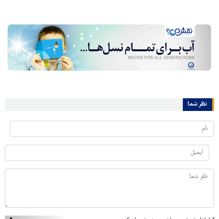
نظر شما