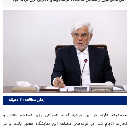
زمان مطالعه: ۳ دقیقه
محمدرضا عارف در این بازدید که با همراهی وزیر صنعت، معدن و
تجارت انجام شد، در غرفه‌های مختلف این نمایشگاه حضور یافت و در