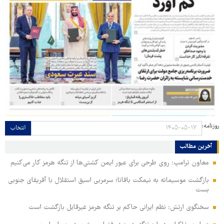
روزنامه:
انتخاب
آخرین مطالب
معاون ترامپ: روی طرحی برای عبور ایمن کشتی‌ها از تنگه هرمز کار می‌کنیم
بازگشت موسیمانه به نیمکت بافانا؛ سرمربی اسبق استقلال با آفریقای جنوبی
بست
سخنگوی ارتش: نظم ایرانی حاکم بر تنگه هرمز غیرقابل بازگشت است