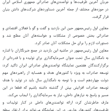
جریان آخرین ظرفیت‌ها و توانمندی‌های صادراتی جمهوری اسلامی ایران
در حوزه‌های مختلف از جمله آخرین دستاوردهای شرکت‌های دانش بنیان
قرار گرفت.
معاون اول رئیس‌جمهور حین این بازدید و گفت و گو با فعالان اقتصادی و
صادراتی بخش خصوصی از مشکلات و خواسته‌های آنان مطلع شد و
دستورات لازم را برای حل مشکلات آنان صادر کرد.
معاون اول رئیس‌جمهور در حاشیه این بازدید در جمع خبرنگاران با اشاره
به نامگذاری سال تحت عنوان «سرمایه‌گذاری برای تولید» و با قدردانی از
برگزارکنندگان هفتمین نمایشگاه توانمندی‌های صادراتی ایران تاکید کرد:
توسعه صادرات به ویژه با کشورهای هدف و همسایه از راهبردهای مهم
دولت چهاردهم است و با توجه به نامگذاری سال باید در تولید با هدف
توسعه صادرات افزایش بیش از گذشته داشته باشیم که قطعا در این
مسیر و پاسخ به نیازهای داخلی، نیاز به سرمایه‌گذاری را ایجاب می‌کند.
عارف خاطرنشان کرد: ارائه توانمندی‌های داخلی در کنار تولیدات و
ظرفیت‌های کشورهای خارجی در این نمایشگاه می‌تواند برای ارتقای سطح