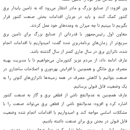
وی افزود: از صنایع بزرگ و مادر انتظار می‌رود که به تامین پایدار برق
کشور کمک کنند و باید در جریان اقدامات بخش صنعت کشور قرار
بگیریم تا ببینیم تا چه میزان به وعده‌های خود عمل کردند.
معاون اول رئیس‌جمهور با قدردانی از صنایع بزرگ برای تامین برق
سریع‌تر از زمان‌های برنامه‌ریزی شده گفت: امیدواریم با اقدامات انجام
شده، ناترازی برق در سال جاری کمتر از سال گذشته باشد.
عارف ادامه داد: از مردم عزیز کشورمان می‌خواهیم تا با مدیریت بهینه
مصرف برق خانگی و همچنین با افزایش بهره‌وری و اصلاحات ساختاری در
صنعت بتوانیم با کاهش مصرف در همه زمینه‌ها ناترازی‌های کنونی را به
یک وضعیت قابل قبولی برسانیم.
عارف همچنین به عدم‌النفع ناشی از قطعی برق و گاز به صنعت کشور
اشاره کرد و افزود: عدم‌النفع ناشی از قطعی برق می‌تواند صنعت را با
مشکلات اساسی مواجه کند و امیدواریم با اقدامات انجام شده وضعیت
قابل قبولی در بخش برق برای صنعت داشته باشیم.